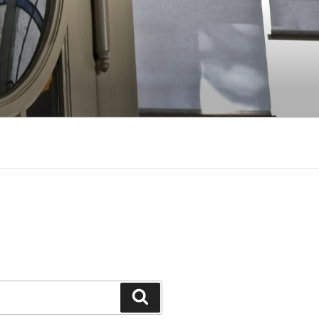
Suchen