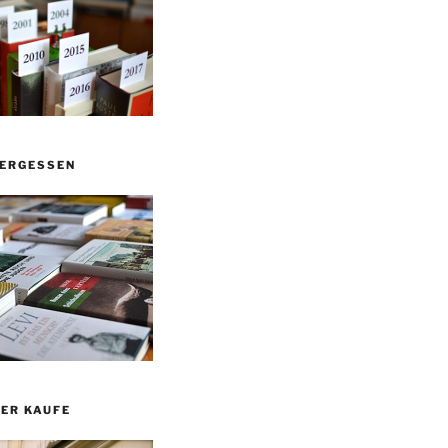
VERGESSEN
ER KAUFE