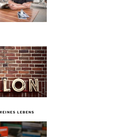
MEINES LEBENS