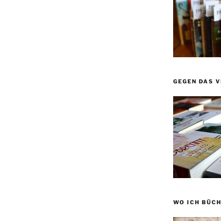
GEGEN DAS 
WO ICH BÜCH