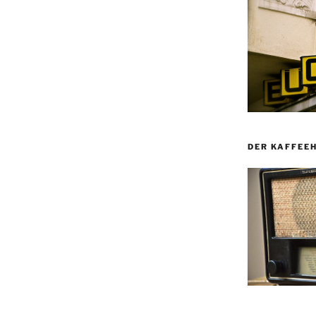
DER KAFFEE