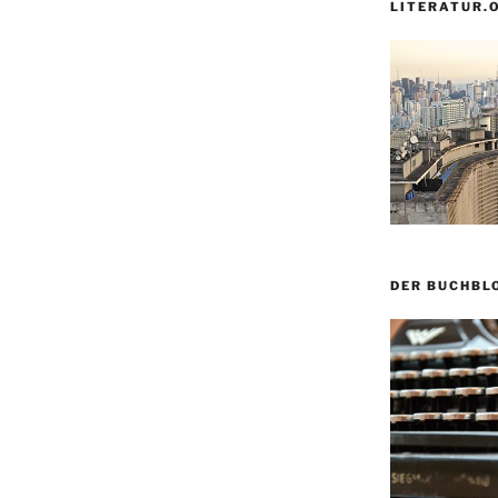
LITERATUR.
DER BUCHBL