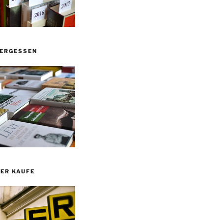
VERGESSEN
ER KAUFE