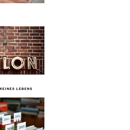
MEINES LEBENS