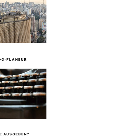
OG-FLANEUR
E AUSGEBEN?