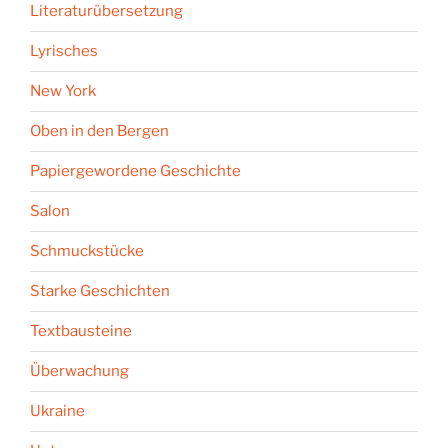
Literaturübersetzung
Lyrisches
New York
Oben in den Bergen
Papiergewordene Geschichte
Salon
Schmuckstücke
Starke Geschichten
Textbausteine
Überwachung
Ukraine