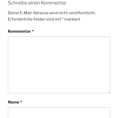
Schreibe einen Kommentar
Deine E-Mail-Adresse wird nicht veröffentlicht.
Erforderliche Felder sind mit
*
markiert
Kommentar
*
Name
*