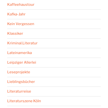
Kaffeehaustour
Kafka-Jahr
Kein Vergessen
Klassiker
Kriminal.Literatur
Lateinamerika
Leipziger Allerlei
Leseprojekte
Lieblingsbücher
Literaturreise
Literaturszene Köln