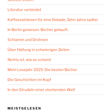
Literatur verbindet
Kaffeesatzlesen für eine Dekade: Zehn Jahre später
In Berlin gewesen. Bücher gekauft.
Schlamm und Drohnen
Über Haltung in schwierigen Zeiten
Nichts ist, wie es scheint
Mein Lesejahr 2025: Die besten Bücher
Die Geschichten im Kopf
In den Strudeln einer sterbenden Welt
MEISTGELESEN