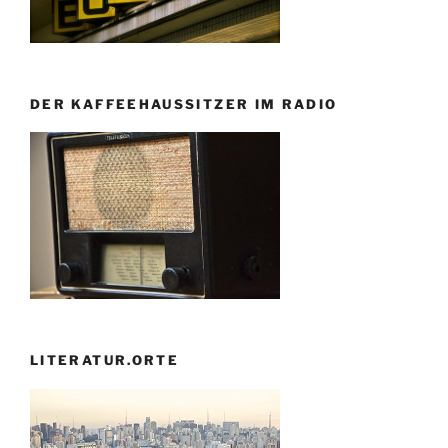
DER KAFFEEHAUSSITZER IM RADIO
LITERATUR.ORTE