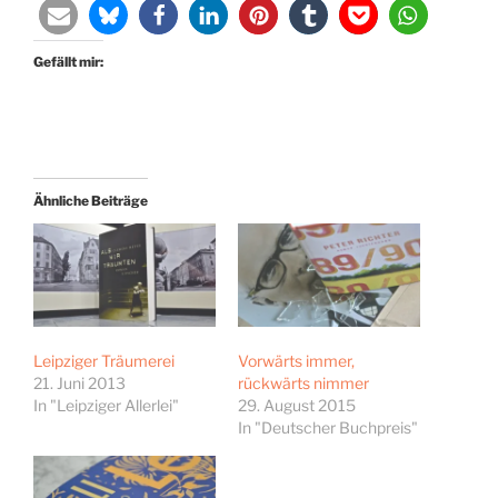
Gefällt mir:
Ähnliche Beiträge
Leipziger Träumerei
Vorwärts immer,
21. Juni 2013
rückwärts nimmer
In "Leipziger Allerlei"
29. August 2015
In "Deutscher Buchpreis"