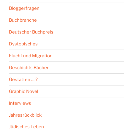
Bloggerfragen
Buchbranche
Deutscher Buchpreis
Dystopisches
Flucht und Migration
Geschichts.Bücher
Gestatten … ?
Graphic Novel
Interviews
Jahresrückblick
Jüdisches Leben