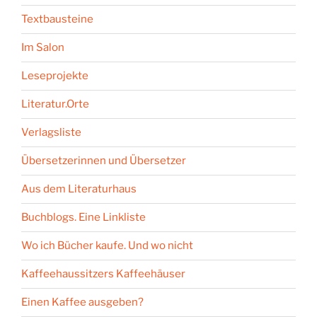
Textbausteine
Im Salon
Leseprojekte
Literatur.Orte
Verlagsliste
Übersetzerinnen und Übersetzer
Aus dem Literaturhaus
Buchblogs. Eine Linkliste
Wo ich Bücher kaufe. Und wo nicht
Kaffeehaussitzers Kaffeehäuser
Einen Kaffee ausgeben?