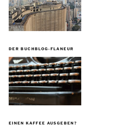
DER BUCHBLOG-FLANEUR
EINEN KAFFEE AUSGEBEN?