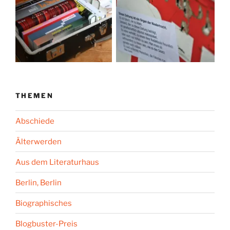
THEMEN
Abschiede
Älterwerden
Aus dem Literaturhaus
Berlin, Berlin
Biographisches
Blogbuster-Preis