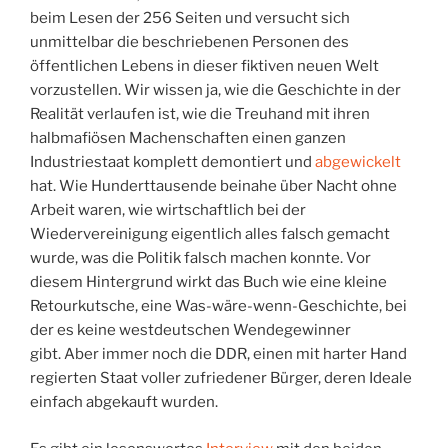
beim Lesen der 256 Seiten und versucht sich
unmittelbar die beschriebenen Personen des
öffentlichen Lebens in dieser fiktiven neuen Welt
vorzustellen. Wir wissen ja, wie die Geschichte in der
Realität verlaufen ist, wie die Treuhand mit ihren
halbmafiösen Machenschaften einen ganzen
Industriestaat komplett demontiert und
abgewickelt
hat. Wie Hunderttausende beinahe über Nacht ohne
Arbeit waren, wie wirtschaftlich bei der
Wiedervereinigung eigentlich alles falsch gemacht
wurde, was die Politik falsch machen konnte. Vor
diesem Hintergrund wirkt das Buch wie eine kleine
Retourkutsche, eine Was-wäre-wenn-Geschichte, bei
der es keine westdeutschen Wendegewinner
gibt. Aber immer noch die DDR, einen mit harter Hand
regierten Staat voller zufriedener Bürger, deren Ideale
einfach abgekauft wurden.