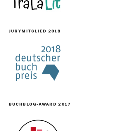
JURYMITGLIED 2018
BUCHBLOG-AWARD 2017