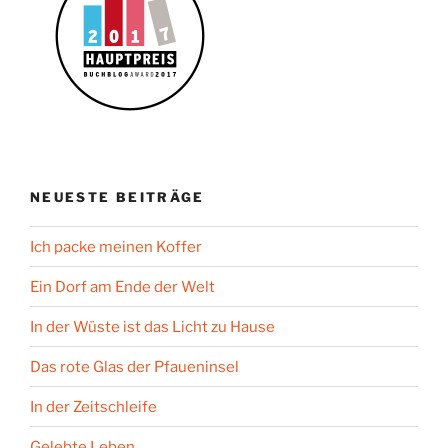
NEUESTE BEITRÄGE
Ich packe meinen Koffer
Ein Dorf am Ende der Welt
In der Wüste ist das Licht zu Hause
Das rote Glas der Pfaueninsel
In der Zeitschleife
Gelebte Leben