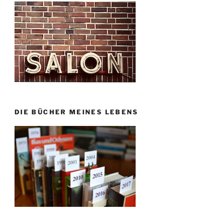
DIE BÜCHER MEINES LEBENS