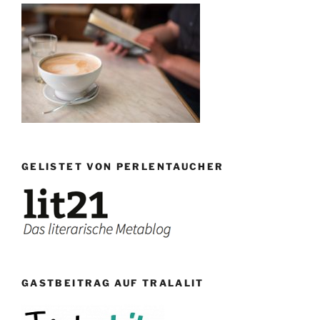
GELISTET VON PERLENTAUCHER
GASTBEITRAG AUF TRALALIT