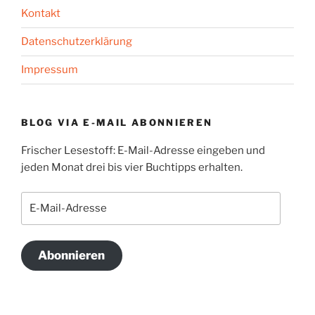
Kontakt
Datenschutzerklärung
Impressum
BLOG VIA E-MAIL ABONNIEREN
Frischer Lesestoff: E-Mail-Adresse eingeben und
jeden Monat drei bis vier Buchtipps erhalten.
E-
Mail-
Adresse
Abonnieren