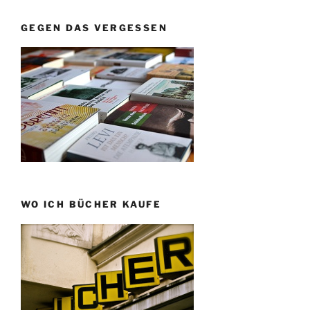
GEGEN DAS VERGESSEN
WO ICH BÜCHER KAUFE