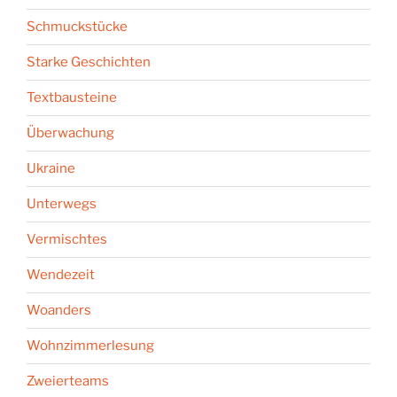
Schmuckstücke
Starke Geschichten
Textbausteine
Überwachung
Ukraine
Unterwegs
Vermischtes
Wendezeit
Woanders
Wohnzimmerlesung
Zweierteams