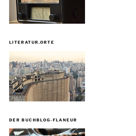
LITERATUR.ORTE
DER BUCHBLOG-FLANEUR