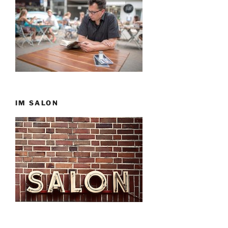
IM SALON