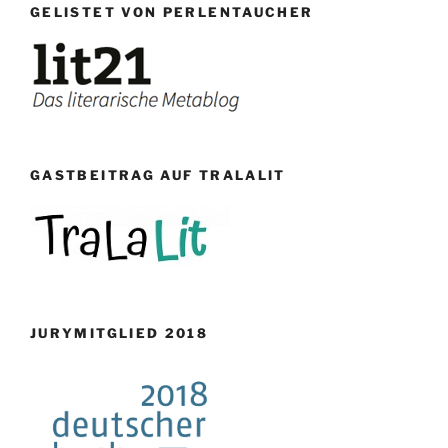
GELISTET VON PERLENTAUCHER
GASTBEITRAG AUF TRALALIT
JURYMITGLIED 2018