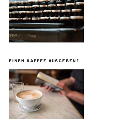
EINEN KAFFEE AUSGEBEN?