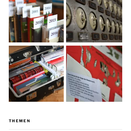
THEMEN