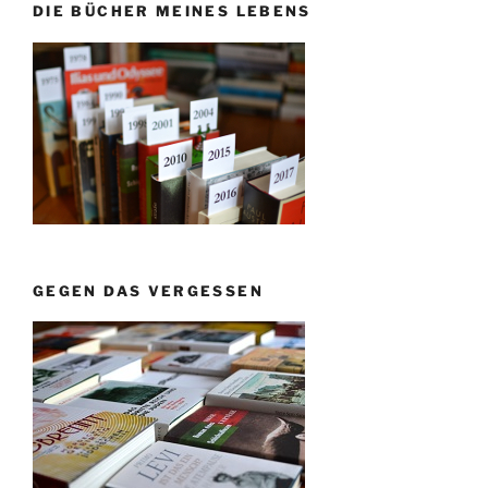
DIE BÜCHER MEINES LEBENS
GEGEN DAS VERGESSEN