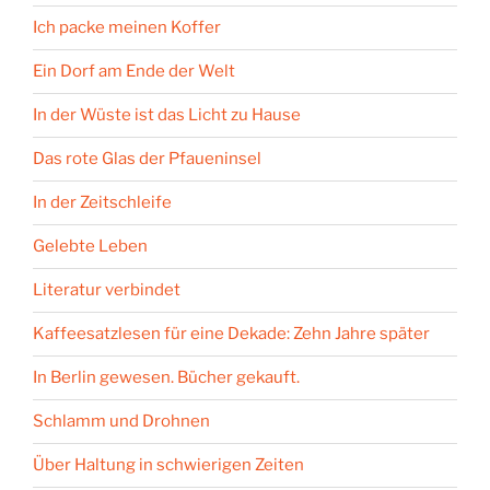
Ich packe meinen Koffer
Ein Dorf am Ende der Welt
In der Wüste ist das Licht zu Hause
Das rote Glas der Pfaueninsel
In der Zeitschleife
Gelebte Leben
Literatur verbindet
Kaffeesatzlesen für eine Dekade: Zehn Jahre später
In Berlin gewesen. Bücher gekauft.
Schlamm und Drohnen
Über Haltung in schwierigen Zeiten