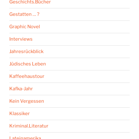
Geschichts.Bücher
Gestatten … ?
Graphic Novel
Interviews
Jahresrückblick
Jüdisches Leben
Kaffeehaustour
Kafka-Jahr
Kein Vergessen
Klassiker
Kriminal.Literatur
Lateinamerika