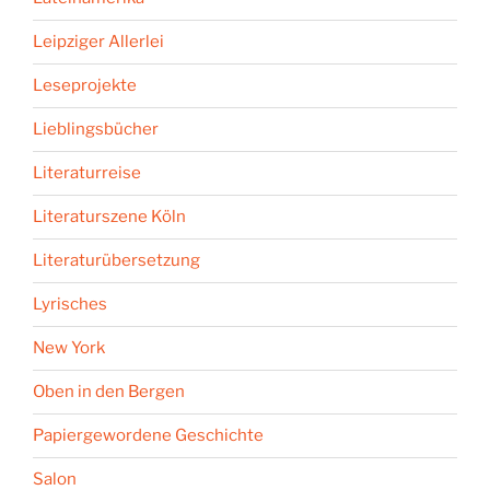
Leipziger Allerlei
Leseprojekte
Lieblingsbücher
Literaturreise
Literaturszene Köln
Literaturübersetzung
Lyrisches
New York
Oben in den Bergen
Papiergewordene Geschichte
Salon