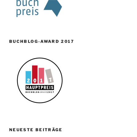
BUCHBLOG-AWARD 2017
NEUESTE BEITRÄGE