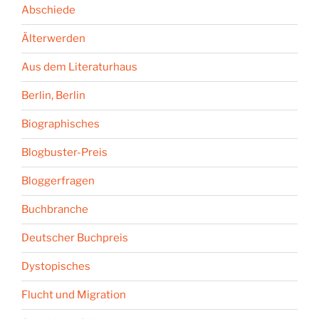
Abschiede
Älterwerden
Aus dem Literaturhaus
Berlin, Berlin
Biographisches
Blogbuster-Preis
Bloggerfragen
Buchbranche
Deutscher Buchpreis
Dystopisches
Flucht und Migration