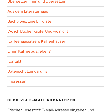
Übersetzerinnen und Übersetzer
Aus dem Literaturhaus
Buchblogs. Eine Linkliste
Wo ich Bücher kaufe. Und wo nicht
Kaffeehaussitzers Kaffeehäuser
Einen Kaffee ausgeben?
Kontakt
Datenschutzerklärung
Impressum
BLOG VIA E-MAIL ABONNIEREN
Frischer Lesestoff: E-Mail-Adresse eingeben und