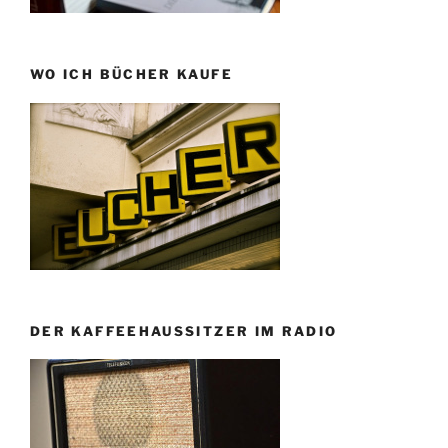
WO ICH BÜCHER KAUFE
DER KAFFEEHAUSSITZER IM RADIO