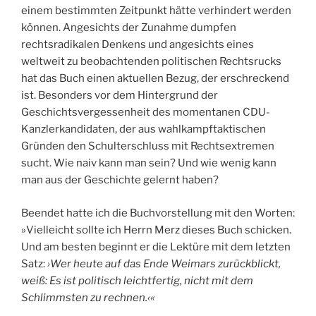
einem bestimmten Zeitpunkt hätte verhindert werden
können. Angesichts der Zunahme dumpfen
rechtsradikalen Denkens und angesichts eines
weltweit zu beobachtenden politischen Rechtsrucks
hat das Buch einen aktuellen Bezug, der erschreckend
ist. Besonders vor dem Hintergrund der
Geschichtsvergessenheit des momentanen CDU-
Kanzlerkandidaten, der aus wahlkampftaktischen
Gründen den Schulterschluss mit Rechtsextremen
sucht. Wie naiv kann man sein? Und wie wenig kann
man aus der Geschichte gelernt haben?
Beendet hatte ich die Buchvorstellung mit den Worten:
»Vielleicht sollte ich Herrn Merz dieses Buch schicken.
Und am besten beginnt er die Lektüre mit dem letzten
Satz:
›Wer heute auf das Ende Weimars zurückblickt,
weiß: Es ist politisch leichtfertig, nicht mit dem
Schlimmsten zu rechnen.‹«