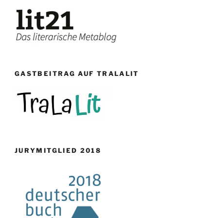
GASTBEITRAG AUF TRALALIT
JURYMITGLIED 2018