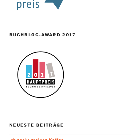
BUCHBLOG-AWARD 2017
NEUESTE BEITRÄGE