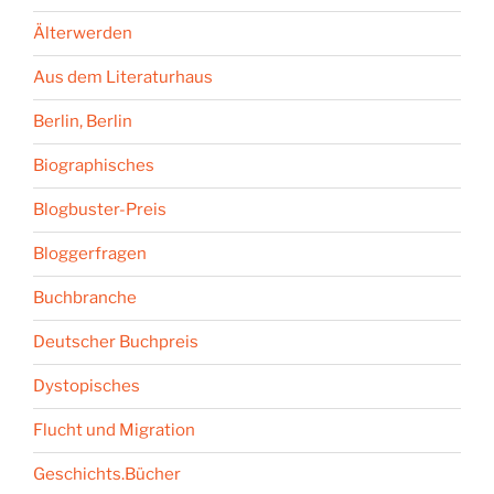
Älterwerden
Aus dem Literaturhaus
Berlin, Berlin
Biographisches
Blogbuster-Preis
Bloggerfragen
Buchbranche
Deutscher Buchpreis
Dystopisches
Flucht und Migration
Geschichts.Bücher