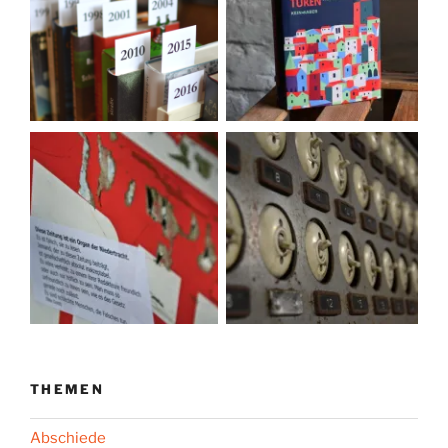
THEMEN
Abschiede