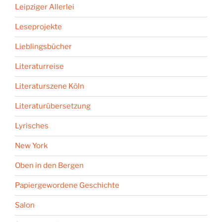
Leipziger Allerlei
Leseprojekte
Lieblingsbücher
Literaturreise
Literaturszene Köln
Literaturübersetzung
Lyrisches
New York
Oben in den Bergen
Papiergewordene Geschichte
Salon