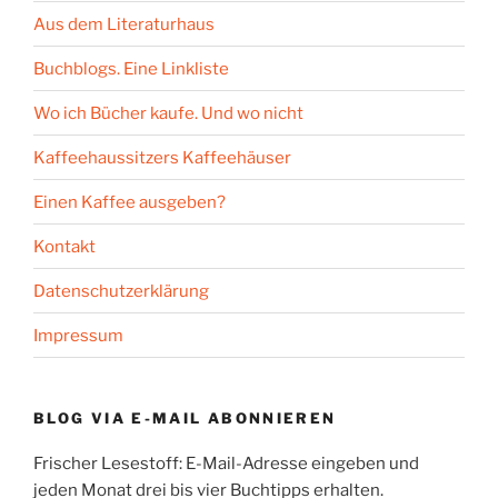
Aus dem Literaturhaus
Buchblogs. Eine Linkliste
Wo ich Bücher kaufe. Und wo nicht
Kaffeehaussitzers Kaffeehäuser
Einen Kaffee ausgeben?
Kontakt
Datenschutzerklärung
Impressum
BLOG VIA E-MAIL ABONNIEREN
Frischer Lesestoff: E-Mail-Adresse eingeben und
jeden Monat drei bis vier Buchtipps erhalten.