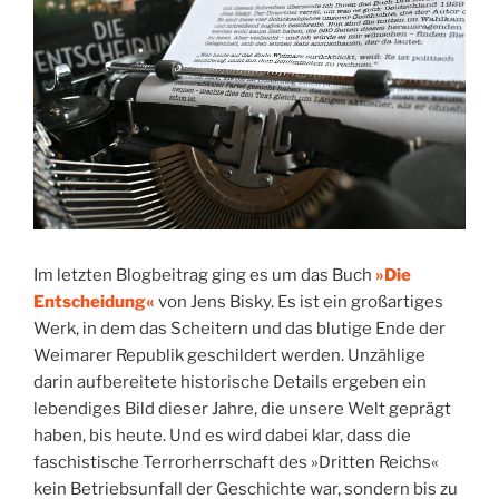
Im letzten Blogbeitrag ging es um das Buch
»Die
Entscheidung«
von Jens Bisky. Es ist ein großartiges
Werk, in dem das Scheitern und das blutige Ende der
Weimarer Republik geschildert werden. Unzählige
darin aufbereitete historische Details ergeben ein
lebendiges Bild dieser Jahre, die unsere Welt geprägt
haben, bis heute. Und es wird dabei klar, dass die
faschistische Terrorherrschaft des »Dritten Reichs«
kein Betriebsunfall der Geschichte war, sondern bis zu