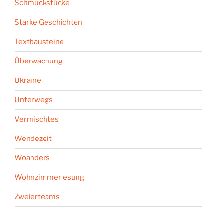
Schmuckstücke
Starke Geschichten
Textbausteine
Überwachung
Ukraine
Unterwegs
Vermischtes
Wendezeit
Woanders
Wohnzimmerlesung
Zweierteams