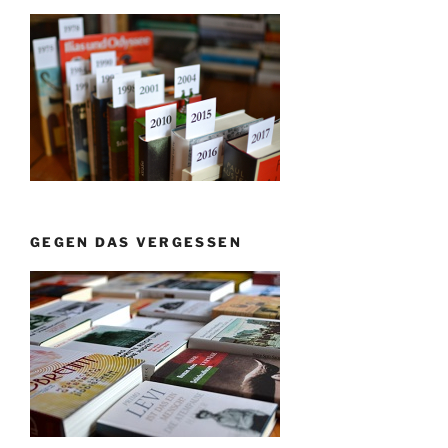
GEGEN DAS VERGESSEN