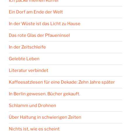
Ich packe meinen Koffer
Ein Dorf am Ende der Welt
In der Wüste ist das Licht zu Hause
Das rote Glas der Pfaueninsel
In der Zeitschleife
Gelebte Leben
Literatur verbindet
Kaffeesatzlesen für eine Dekade: Zehn Jahre später
In Berlin gewesen. Bücher gekauft.
Schlamm und Drohnen
Über Haltung in schwierigen Zeiten
Nichts ist, wie es scheint