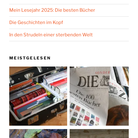
Mein Lesejahr 2025: Die besten Bücher
Die Geschichten im Kopf
In den Strudeln einer sterbenden Welt
MEISTGELESEN