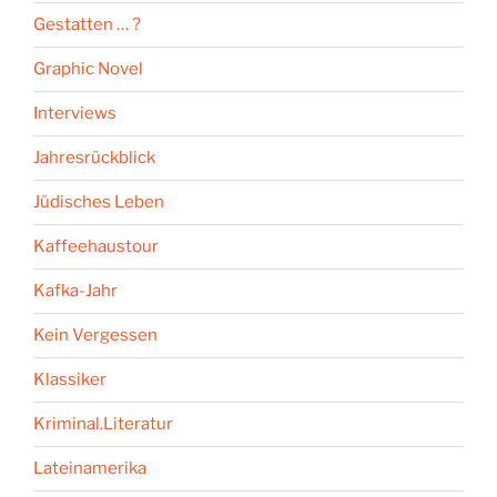
Gestatten … ?
Graphic Novel
Interviews
Jahresrückblick
Jüdisches Leben
Kaffeehaustour
Kafka-Jahr
Kein Vergessen
Klassiker
Kriminal.Literatur
Lateinamerika