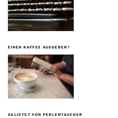
EINEN KAFFEE AUSGEBEN?
GELISTET VON PERLENTAUCHER