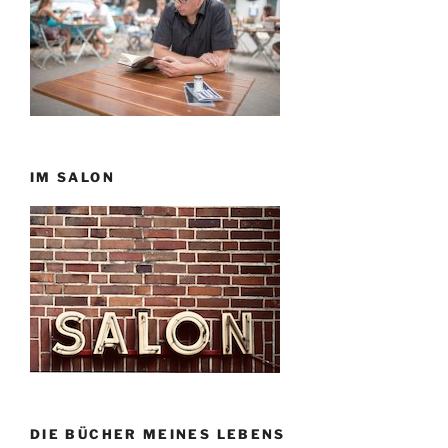
IM SALON
DIE BÜCHER MEINES LEBENS