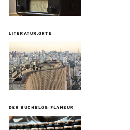
LITERATUR.ORTE
DER BUCHBLOG-FLANEUR