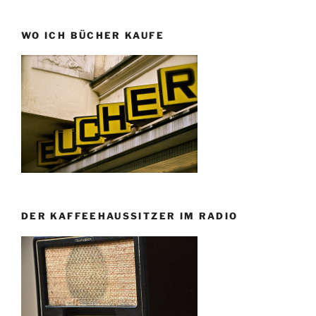
WO ICH BÜCHER KAUFE
DER KAFFEEHAUSSITZER IM RADIO