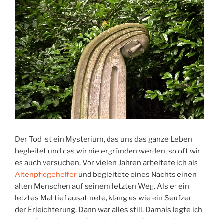
Der Tod ist ein Mysterium, das uns das ganze Leben
begleitet und das wir nie ergründen werden, so oft wir
es auch versuchen. Vor vielen Jahren arbeitete ich als
Altenpflegehelfer
und begleitete eines Nachts einen
alten Menschen auf seinem letzten Weg. Als er ein
letztes Mal tief ausatmete, klang es wie ein Seufzer
der Erleichterung. Dann war alles still. Damals legte ich