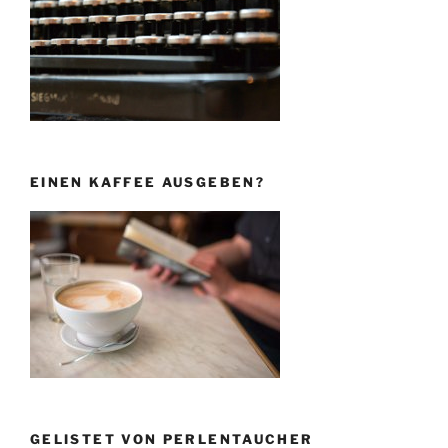
EINEN KAFFEE AUSGEBEN?
GELISTET VON PERLENTAUCHER