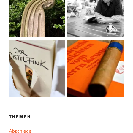
THEMEN
Abschiede