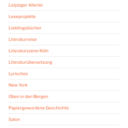
Leipziger Allerlei
Leseprojekte
Lieblingsbücher
Literaturreise
Literaturszene Köln
Literaturübersetzung
Lyrisches
New York
Oben in den Bergen
Papiergewordene Geschichte
Salon