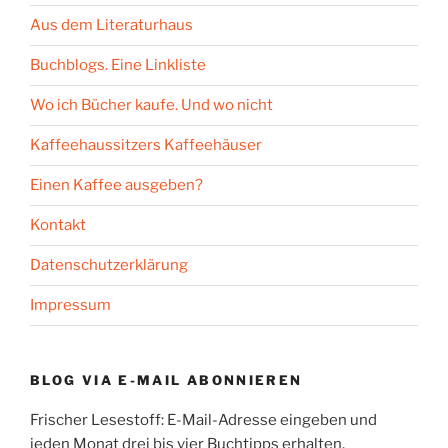
Aus dem Literaturhaus
Buchblogs. Eine Linkliste
Wo ich Bücher kaufe. Und wo nicht
Kaffeehaussitzers Kaffeehäuser
Einen Kaffee ausgeben?
Kontakt
Datenschutzerklärung
Impressum
BLOG VIA E-MAIL ABONNIEREN
Frischer Lesestoff: E-Mail-Adresse eingeben und
jeden Monat drei bis vier Buchtipps erhalten.