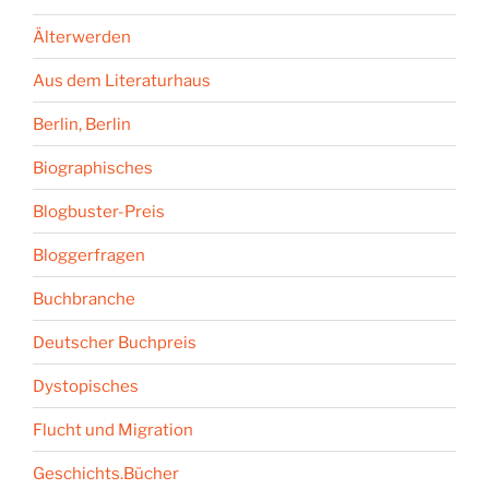
Älterwerden
Aus dem Literaturhaus
Berlin, Berlin
Biographisches
Blogbuster-Preis
Bloggerfragen
Buchbranche
Deutscher Buchpreis
Dystopisches
Flucht und Migration
Geschichts.Bücher