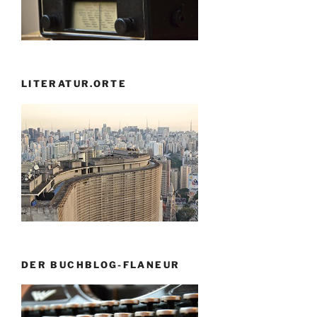
LITERATUR.ORTE
DER BUCHBLOG-FLANEUR