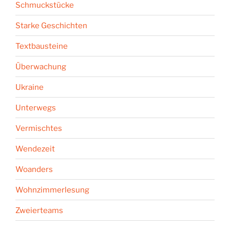
Schmuckstücke
Starke Geschichten
Textbausteine
Überwachung
Ukraine
Unterwegs
Vermischtes
Wendezeit
Woanders
Wohnzimmerlesung
Zweierteams