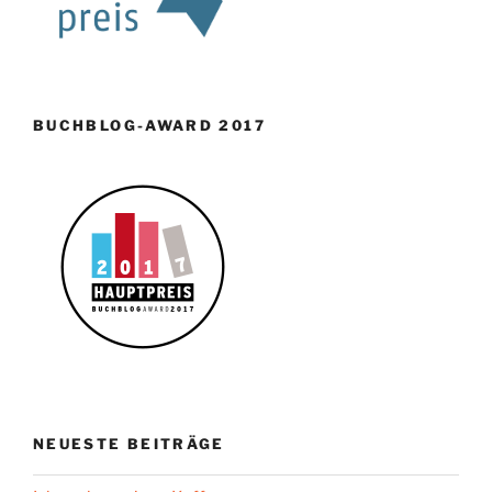
BUCHBLOG-AWARD 2017
NEUESTE BEITRÄGE