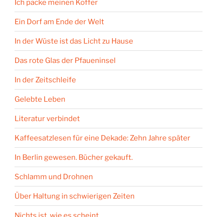
Ich packe meinen Koffer
Ein Dorf am Ende der Welt
In der Wüste ist das Licht zu Hause
Das rote Glas der Pfaueninsel
In der Zeitschleife
Gelebte Leben
Literatur verbindet
Kaffeesatzlesen für eine Dekade: Zehn Jahre später
In Berlin gewesen. Bücher gekauft.
Schlamm und Drohnen
Über Haltung in schwierigen Zeiten
Nichts ist, wie es scheint