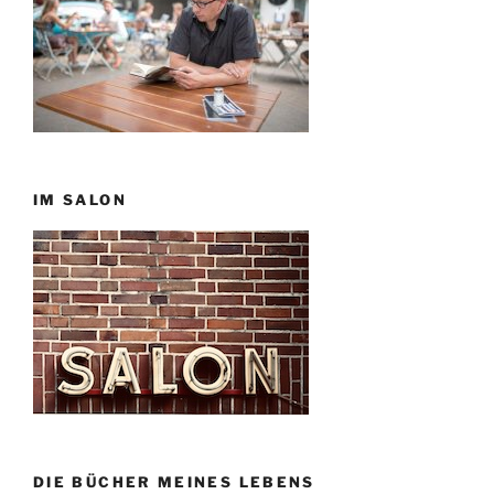
IM SALON
DIE BÜCHER MEINES LEBENS