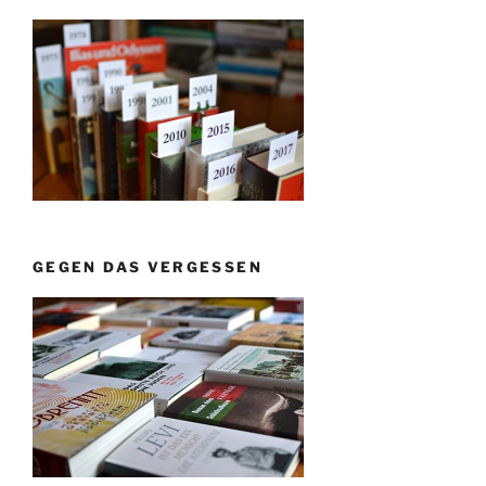
GEGEN DAS VERGESSEN