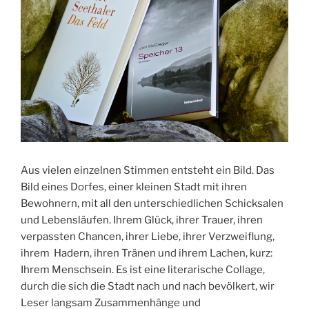
Aus vielen einzelnen Stimmen entsteht ein Bild. Das
Bild eines Dorfes, einer kleinen Stadt mit ihren
Bewohnern, mit all den unterschiedlichen Schicksalen
und Lebensläufen. Ihrem Glück, ihrer Trauer, ihren
verpassten Chancen, ihrer Liebe, ihrer Verzweiflung,
ihrem Hadern, ihren Tränen und ihrem Lachen, kurz:
Ihrem Menschsein. Es ist eine literarische Collage,
durch die sich die Stadt nach und nach bevölkert, wir
Leser langsam Zusammenhänge und