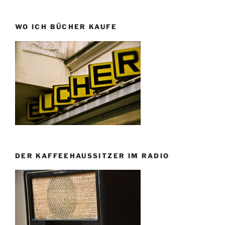
WO ICH BÜCHER KAUFE
DER KAFFEEHAUSSITZER IM RADIO