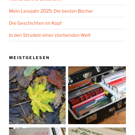
Mein Lesejahr 2025: Die besten Bücher
Die Geschichten im Kopf
In den Strudeln einer sterbenden Welt
MEISTGELESEN