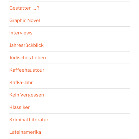
Gestatten … ?
Graphic Novel
Interviews
Jahresrückblick
Jüdisches Leben
Kaffeehaustour
Kafka-Jahr
Kein Vergessen
Klassiker
Kriminal.Literatur
Lateinamerika