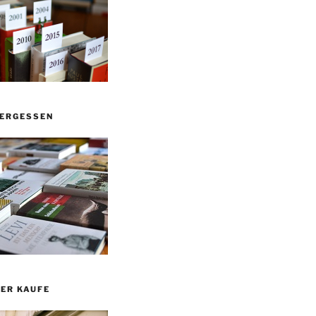
VERGESSEN
ER KAUFE