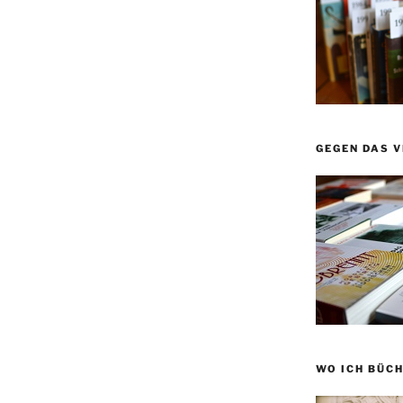
GEGEN DAS 
WO ICH BÜCH