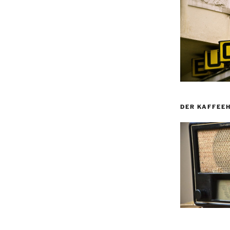
DER KAFFEE