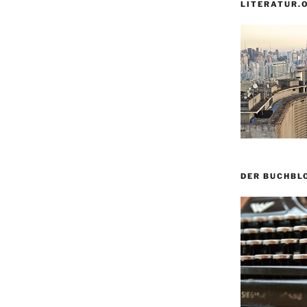
LITERATUR.
DER BUCHBL