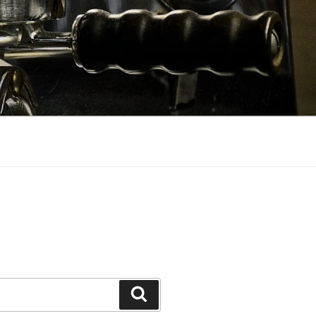
Suchen