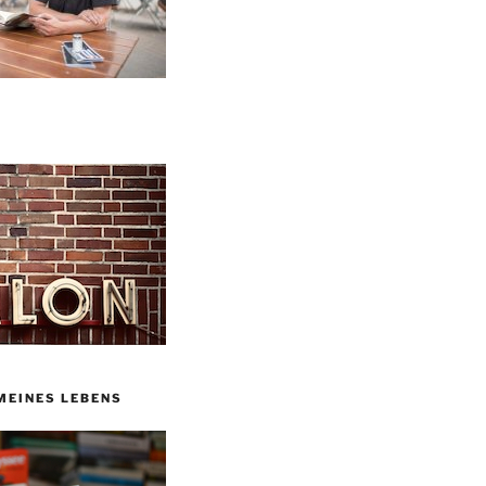
MEINES LEBENS