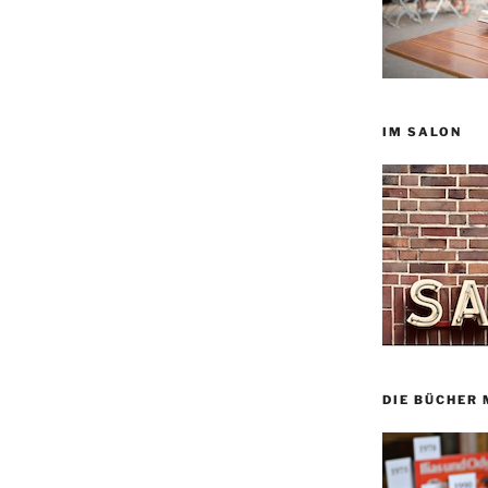
IM SALON
DIE BÜCHER 