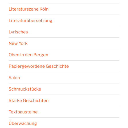
Literaturszene Köln
Literaturübersetzung
Lyrisches
New York
Oben in den Bergen
Papiergewordene Geschichte
Salon
Schmuckstücke
Starke Geschichten
Textbausteine
Überwachung