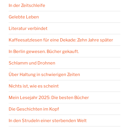
In der Zeitschleife
Gelebte Leben
Literatur verbindet
Kaffeesatzlesen für eine Dekade: Zehn Jahre später
In Berlin gewesen. Bücher gekauft.
Schlamm und Drohnen
Über Haltung in schwierigen Zeiten
Nichts ist, wie es scheint
Mein Lesejahr 2025: Die besten Bücher
Die Geschichten im Kopf
In den Strudeln einer sterbenden Welt