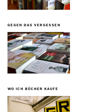
GEGEN DAS VERGESSEN
WO ICH BÜCHER KAUFE