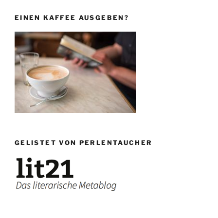
EINEN KAFFEE AUSGEBEN?
GELISTET VON PERLENTAUCHER