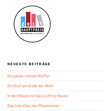
NEUESTE BEITRÄGE
Ich packe meinen Koffer
Ein Dorf am Ende der Welt
In der Wüste ist das Licht zu Hause
Das rote Glas der Pfaueninsel