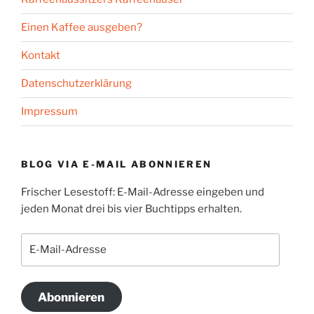
Einen Kaffee ausgeben?
Kontakt
Datenschutzerklärung
Impressum
BLOG VIA E-MAIL ABONNIEREN
Frischer Lesestoff: E-Mail-Adresse eingeben und
jeden Monat drei bis vier Buchtipps erhalten.
E-
Mail-
Adresse
Abonnieren