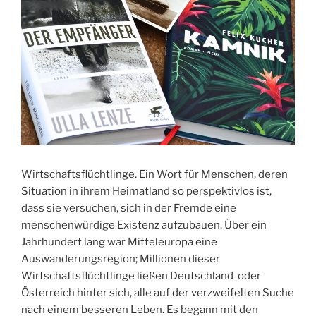
Wirtschaftsflüchtlinge. Ein Wort für Menschen, deren
Situation in ihrem Heimatland so perspektivlos ist,
dass sie versuchen, sich in der Fremde eine
menschenwürdige Existenz aufzubauen. Über ein
Jahrhundert lang war Mitteleuropa eine
Auswanderungsregion; Millionen dieser
Wirtschaftsflüchtlinge ließen Deutschland oder
Österreich hinter sich, alle auf der verzweifelten Suche
nach einem besseren Leben. Es begann mit den