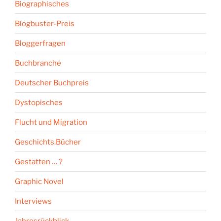
Biographisches
Blogbuster-Preis
Bloggerfragen
Buchbranche
Deutscher Buchpreis
Dystopisches
Flucht und Migration
Geschichts.Bücher
Gestatten … ?
Graphic Novel
Interviews
Jahresrückblick