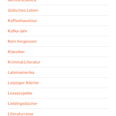
Jüdisches Leben
Kaffeehaustour
Kafka-Jahr
Kein Vergessen
Klassiker
Kriminal.Literatur
Lateinamerika
Leipziger Allerlei
Leseprojekte
Lieblingsbücher
Literaturreise