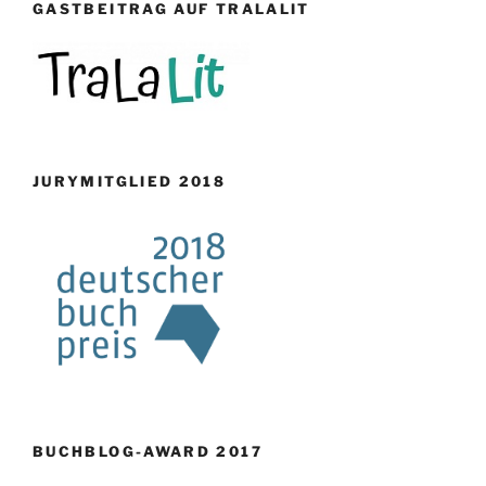
GASTBEITRAG AUF TRALALIT
JURYMITGLIED 2018
BUCHBLOG-AWARD 2017