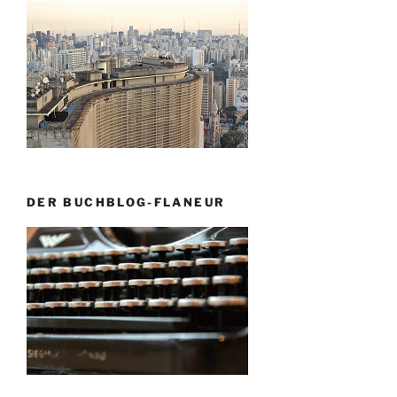
DER BUCHBLOG-FLANEUR