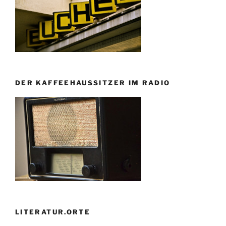
DER KAFFEEHAUSSITZER IM RADIO
LITERATUR.ORTE