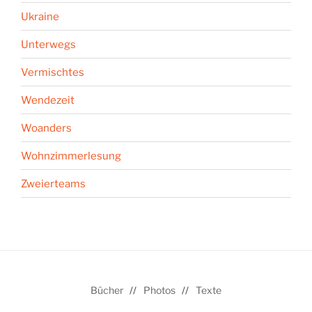
Ukraine
Unterwegs
Vermischtes
Wendezeit
Woanders
Wohnzimmerlesung
Zweierteams
Bücher
Photos
Texte