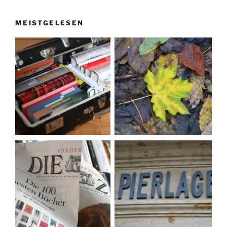
MEISTGELESEN