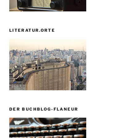
LITERATUR.ORTE
DER BUCHBLOG-FLANEUR