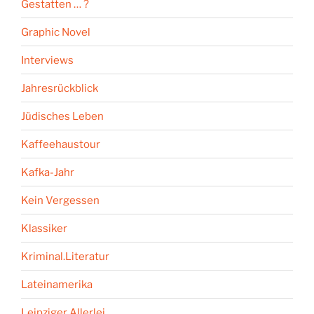
Gestatten … ?
Graphic Novel
Interviews
Jahresrückblick
Jüdisches Leben
Kaffeehaustour
Kafka-Jahr
Kein Vergessen
Klassiker
Kriminal.Literatur
Lateinamerika
Leipziger Allerlei