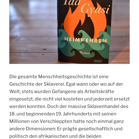
Die gesamte Menschheitsgeschichte ist eine
Geschichte der Sklaverei. Egal wann oder wo auf der
Welt, stets wurden Gefangene als Arbeitskräfte
eingesetzt, die nicht viel kosteten und jederzeit ersetzt
werden konnten. Doch der massive Sklavenhandel des
18. und beginnenden 19. Jahrhunderts mit seinen
Millionen von Verschleppten hatte noch einmal ganz
andere Dimensionen: Er prägte gesellschaftlich und
politisch den afrikanischen und die beiden