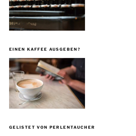
EINEN KAFFEE AUSGEBEN?
GELISTET VON PERLENTAUCHER