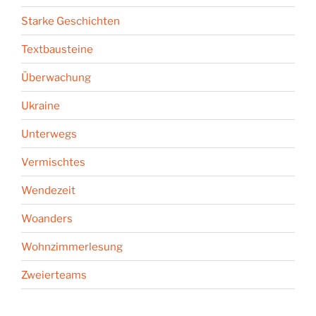
Starke Geschichten
Textbausteine
Überwachung
Ukraine
Unterwegs
Vermischtes
Wendezeit
Woanders
Wohnzimmerlesung
Zweierteams