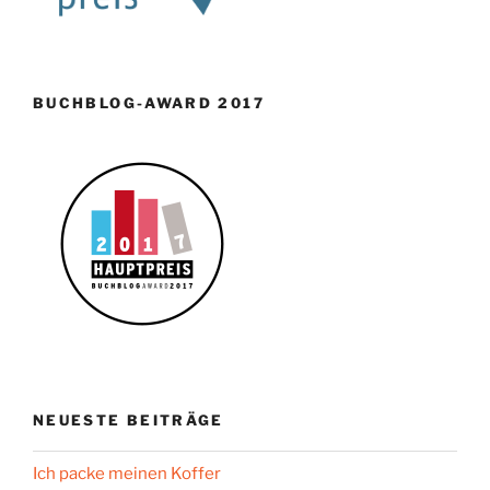
BUCHBLOG-AWARD 2017
NEUESTE BEITRÄGE
Ich packe meinen Koffer