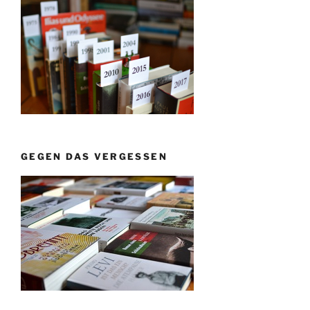
GEGEN DAS VERGESSEN