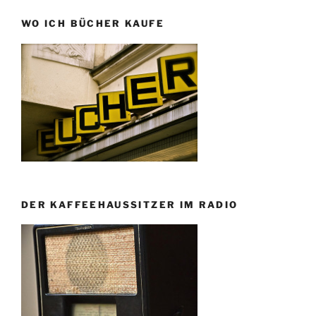
WO ICH BÜCHER KAUFE
DER KAFFEEHAUSSITZER IM RADIO