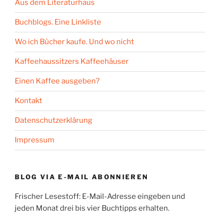
Aus dem Literaturhaus
Buchblogs. Eine Linkliste
Wo ich Bücher kaufe. Und wo nicht
Kaffeehaussitzers Kaffeehäuser
Einen Kaffee ausgeben?
Kontakt
Datenschutzerklärung
Impressum
BLOG VIA E-MAIL ABONNIEREN
Frischer Lesestoff: E-Mail-Adresse eingeben und
jeden Monat drei bis vier Buchtipps erhalten.