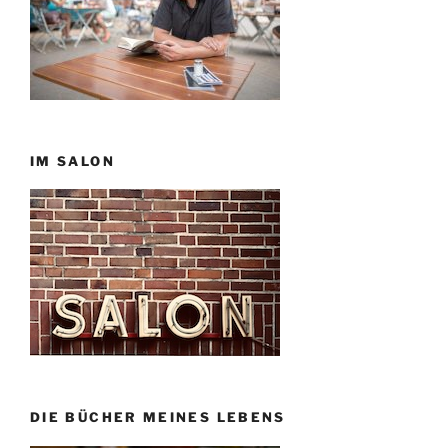
IM SALON
DIE BÜCHER MEINES LEBENS