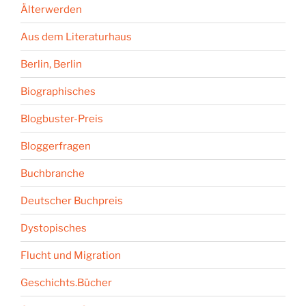
Älterwerden
Aus dem Literaturhaus
Berlin, Berlin
Biographisches
Blogbuster-Preis
Bloggerfragen
Buchbranche
Deutscher Buchpreis
Dystopisches
Flucht und Migration
Geschichts.Bücher