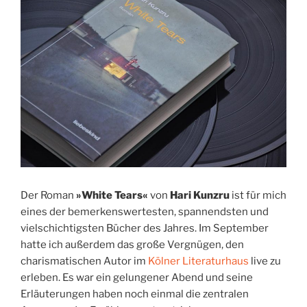
Der Roman
»White Tears«
von
Hari Kunzru
ist für mich
eines der bemerkenswertesten, spannendsten und
vielschichtigsten Bücher des Jahres. Im September
hatte ich außerdem das große Vergnügen, den
charismatischen Autor im
Kölner Literaturhaus
live zu
erleben. Es war ein gelungener Abend und seine
Erläuterungen haben noch einmal die zentralen