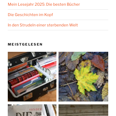
Mein Lesejahr 2025: Die besten Bücher
Die Geschichten im Kopf
In den Strudeln einer sterbenden Welt
MEISTGELESEN