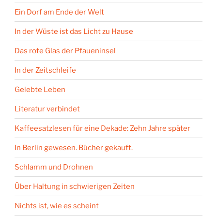
Ein Dorf am Ende der Welt
In der Wüste ist das Licht zu Hause
Das rote Glas der Pfaueninsel
In der Zeitschleife
Gelebte Leben
Literatur verbindet
Kaffeesatzlesen für eine Dekade: Zehn Jahre später
In Berlin gewesen. Bücher gekauft.
Schlamm und Drohnen
Über Haltung in schwierigen Zeiten
Nichts ist, wie es scheint