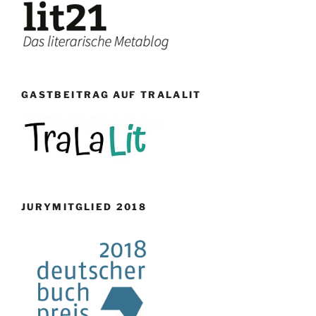
GASTBEITRAG AUF TRALALIT
JURYMITGLIED 2018