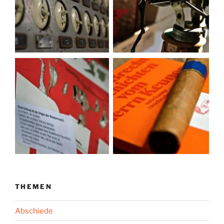
THEMEN
Abschiede