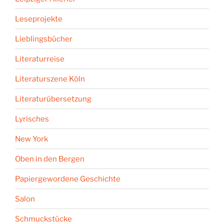
Leseprojekte
Lieblingsbücher
Literaturreise
Literaturszene Köln
Literaturübersetzung
Lyrisches
New York
Oben in den Bergen
Papiergewordene Geschichte
Salon
Schmuckstücke