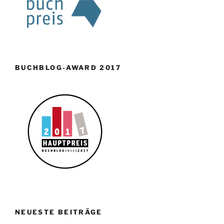
BUCHBLOG-AWARD 2017
NEUESTE BEITRÄGE