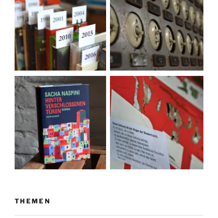
THEMEN