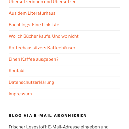
Übersetzerinnen und Übersetzer
Aus dem Literaturhaus
Buchblogs. Eine Linkliste
Wo ich Bücher kaufe. Und wo nicht
Kaffeehaussitzers Kaffeehäuser
Einen Kaffee ausgeben?
Kontakt
Datenschutzerklärung
Impressum
BLOG VIA E-MAIL ABONNIEREN
Frischer Lesestoff: E-Mail-Adresse eingeben und