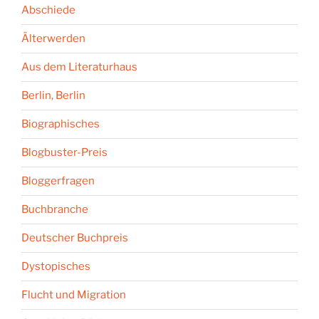
Abschiede
Älterwerden
Aus dem Literaturhaus
Berlin, Berlin
Biographisches
Blogbuster-Preis
Bloggerfragen
Buchbranche
Deutscher Buchpreis
Dystopisches
Flucht und Migration