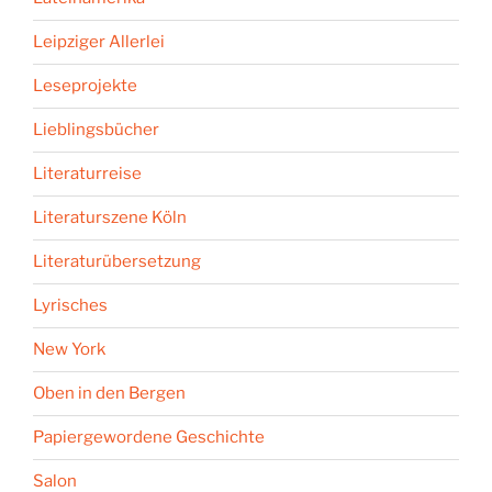
Leipziger Allerlei
Leseprojekte
Lieblingsbücher
Literaturreise
Literaturszene Köln
Literaturübersetzung
Lyrisches
New York
Oben in den Bergen
Papiergewordene Geschichte
Salon