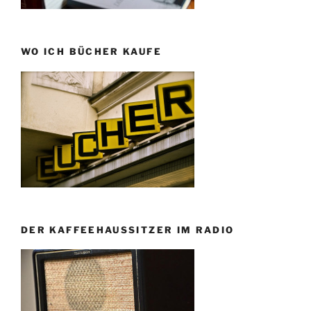
WO ICH BÜCHER KAUFE
DER KAFFEEHAUSSITZER IM RADIO