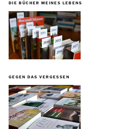
DIE BÜCHER MEINES LEBENS
GEGEN DAS VERGESSEN