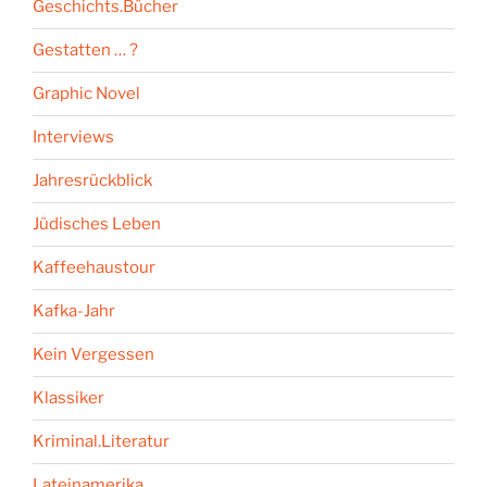
Geschichts.Bücher
Gestatten … ?
Graphic Novel
Interviews
Jahresrückblick
Jüdisches Leben
Kaffeehaustour
Kafka-Jahr
Kein Vergessen
Klassiker
Kriminal.Literatur
Lateinamerika