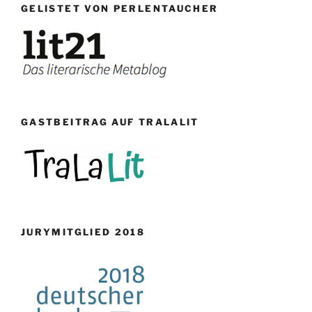
GELISTET VON PERLENTAUCHER
GASTBEITRAG AUF TRALALIT
JURYMITGLIED 2018