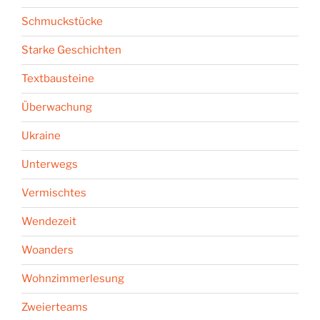
Schmuckstücke
Starke Geschichten
Textbausteine
Überwachung
Ukraine
Unterwegs
Vermischtes
Wendezeit
Woanders
Wohnzimmerlesung
Zweierteams