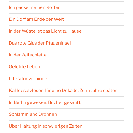
Ich packe meinen Koffer
Ein Dorf am Ende der Welt
In der Wüste ist das Licht zu Hause
Das rote Glas der Pfaueninsel
In der Zeitschleife
Gelebte Leben
Literatur verbindet
Kaffeesatzlesen für eine Dekade: Zehn Jahre später
In Berlin gewesen. Bücher gekauft.
Schlamm und Drohnen
Über Haltung in schwierigen Zeiten