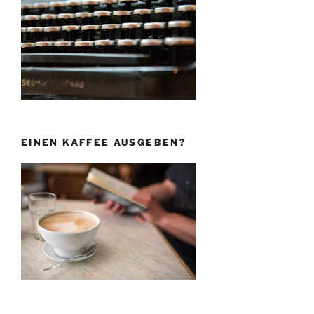
EINEN KAFFEE AUSGEBEN?