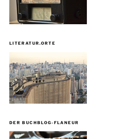
LITERATUR.ORTE
DER BUCHBLOG-FLANEUR