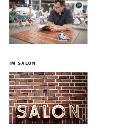
IM SALON