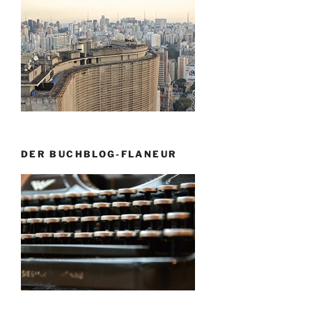
DER BUCHBLOG-FLANEUR