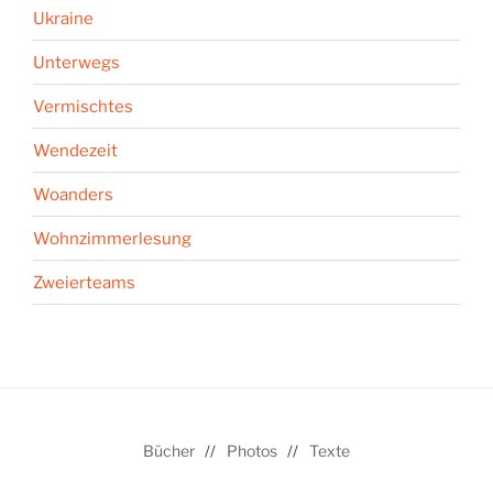
Ukraine
Unterwegs
Vermischtes
Wendezeit
Woanders
Wohnzimmerlesung
Zweierteams
Bücher
Photos
Texte