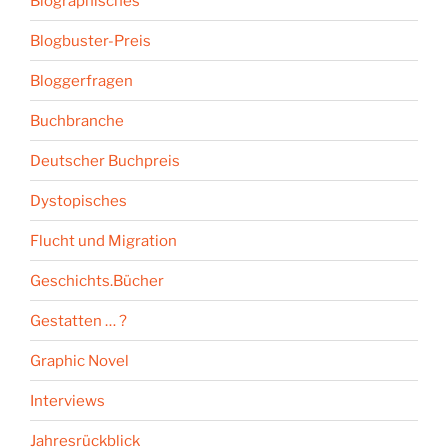
Biographisches
Blogbuster-Preis
Bloggerfragen
Buchbranche
Deutscher Buchpreis
Dystopisches
Flucht und Migration
Geschichts.Bücher
Gestatten … ?
Graphic Novel
Interviews
Jahresrückblick