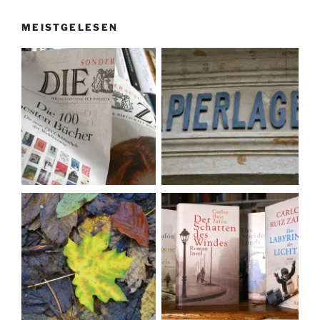
MEISTGELESEN