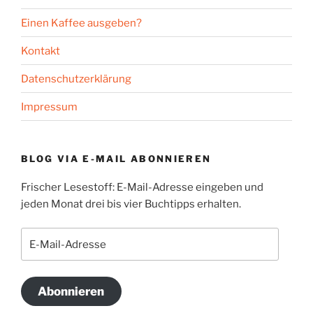
Einen Kaffee ausgeben?
Kontakt
Datenschutzerklärung
Impressum
BLOG VIA E-MAIL ABONNIEREN
Frischer Lesestoff: E-Mail-Adresse eingeben und
jeden Monat drei bis vier Buchtipps erhalten.
E-
Mail-
Adresse
Abonnieren