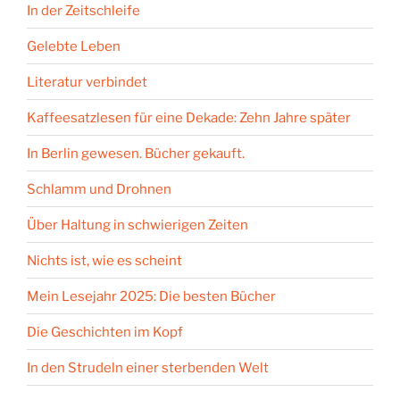
In der Zeitschleife
Gelebte Leben
Literatur verbindet
Kaffeesatzlesen für eine Dekade: Zehn Jahre später
In Berlin gewesen. Bücher gekauft.
Schlamm und Drohnen
Über Haltung in schwierigen Zeiten
Nichts ist, wie es scheint
Mein Lesejahr 2025: Die besten Bücher
Die Geschichten im Kopf
In den Strudeln einer sterbenden Welt