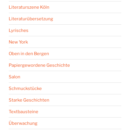
Literaturszene Köln
Literaturübersetzung
Lyrisches
New York
Oben in den Bergen
Papiergewordene Geschichte
Salon
Schmuckstücke
Starke Geschichten
Textbausteine
Überwachung