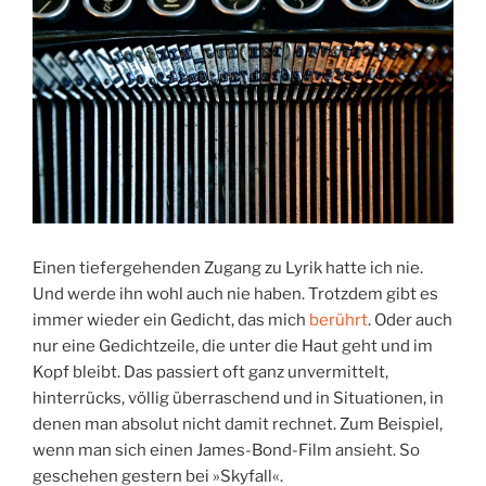
Einen tiefergehenden Zugang zu Lyrik hatte ich nie.
Und werde ihn wohl auch nie haben. Trotzdem gibt es
immer wieder ein Gedicht, das mich
berührt
. Oder auch
nur eine Gedichtzeile, die unter die Haut geht und im
Kopf bleibt. Das passiert oft ganz unvermittelt,
hinterrücks, völlig überraschend und in Situationen, in
denen man absolut nicht damit rechnet. Zum Beispiel,
wenn man sich einen James-Bond-Film ansieht. So
geschehen gestern bei »Skyfall«.