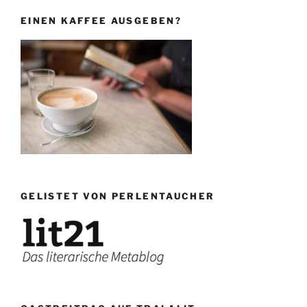
EINEN KAFFEE AUSGEBEN?
GELISTET VON PERLENTAUCHER