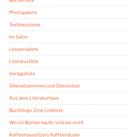
Bücherliste
Photogalerie
Textbausteine
Im Salon
Leseprojekte
Literatur.Orte
Verlagsliste
Übersetzerinnen und Übersetzer
Aus dem Literaturhaus
Buchblogs. Eine Linkliste
Wo ich Bücher kaufe. Und wo nicht
Kaffeehaussitzers Kaffeehäuser