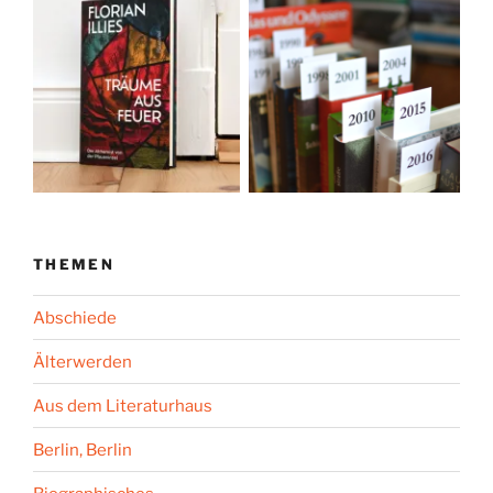
THEMEN
Abschiede
Älterwerden
Aus dem Literaturhaus
Berlin, Berlin