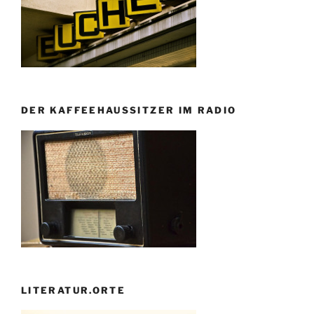
DER KAFFEEHAUSSITZER IM RADIO
LITERATUR.ORTE