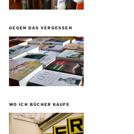
GEGEN DAS VERGESSEN
WO ICH BÜCHER KAUFE