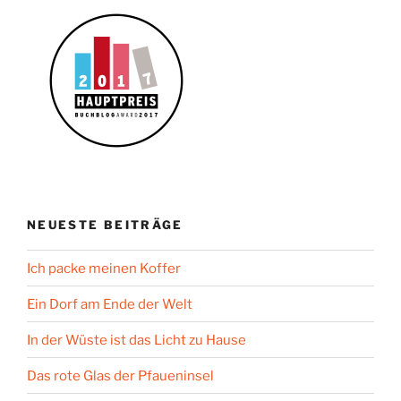
NEUESTE BEITRÄGE
Ich packe meinen Koffer
Ein Dorf am Ende der Welt
In der Wüste ist das Licht zu Hause
Das rote Glas der Pfaueninsel