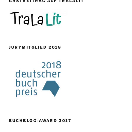
GASTBEITRAG AUF TRALALIT
JURYMITGLIED 2018
BUCHBLOG-AWARD 2017