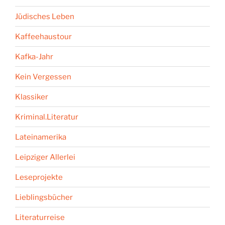
Jüdisches Leben
Kaffeehaustour
Kafka-Jahr
Kein Vergessen
Klassiker
Kriminal.Literatur
Lateinamerika
Leipziger Allerlei
Leseprojekte
Lieblingsbücher
Literaturreise