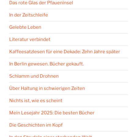
Das rote Glas der Pfaueninsel
In der Zeitschleife
Gelebte Leben
Literatur verbindet
Kaffeesatzlesen für eine Dekade: Zehn Jahre später
In Berlin gewesen. Bücher gekauft.
Schlamm und Drohnen
Über Haltung in schwierigen Zeiten
Nichts ist, wie es scheint
Mein Lesejahr 2025: Die besten Bücher
Die Geschichten im Kopf