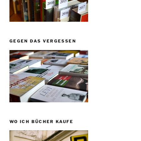
GEGEN DAS VERGESSEN
WO ICH BÜCHER KAUFE