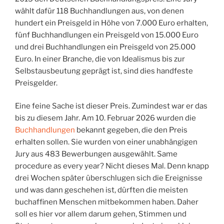
wählt dafür 118 Buchhandlungen aus, von denen
hundert ein Preisgeld in Höhe von 7.000 Euro erhalten,
fünf Buchhandlungen ein Preisgeld von 15.000 Euro
und drei Buchhandlungen ein Preisgeld von 25.000
Euro. In einer Branche, die von Idealismus bis zur
Selbstausbeutung geprägt ist, sind dies handfeste
Preisgelder.
Eine feine Sache ist dieser Preis. Zumindest war er das
bis zu diesem Jahr. Am 10. Februar 2026 wurden die
Buchhandlungen
bekannt gegeben, die den Preis
erhalten sollen. Sie wurden von einer unabhängigen
Jury aus 483 Bewerbungen ausgewählt. Same
procedure as every year? Nicht dieses Mal. Denn knapp
drei Wochen später überschlugen sich die Ereignisse
und was dann geschehen ist, dürften die meisten
buchaffinen Menschen mitbekommen haben. Daher
soll es hier vor allem darum gehen, Stimmen und