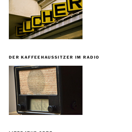
DER KAFFEEHAUSSITZER IM RADIO