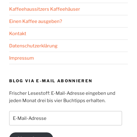
Kaffeehaussitzers Kaffeehäuser
Einen Kaffee ausgeben?
Kontakt
Datenschutzerklärung
Impressum
BLOG VIA E-MAIL ABONNIEREN
Frischer Lesestoff: E-Mail-Adresse eingeben und
jeden Monat drei bis vier Buchtipps erhalten.
E-
Mail-
Adresse