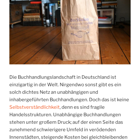
Die Buchhandlungslandschaft in Deutschland ist
einzigartig in der Welt. Nirgendwo sonst gibt es ein
solch dichtes Netz an unabhängigen und
inhabergeführten Buchhandlungen. Doch das ist keine
Selbstverständlichkeit
, denn es sind fragile
Handelsstrukturen. Unabhängige Buchhandlungen
stehen unter großem Druck; auf der einen Seite das
zunehmend schwierigere Umfeld in verödenden
Innenstädten, steigende Kosten bei gleichbleibenden