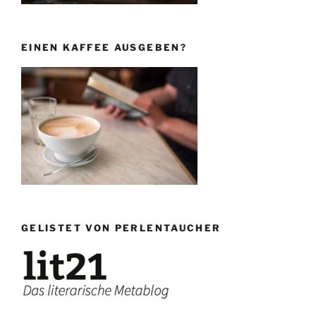
EINEN KAFFEE AUSGEBEN?
GELISTET VON PERLENTAUCHER