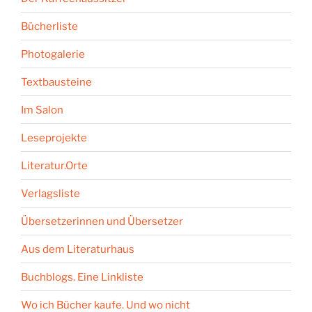
Bücherliste
Photogalerie
Textbausteine
Im Salon
Leseprojekte
Literatur.Orte
Verlagsliste
Übersetzerinnen und Übersetzer
Aus dem Literaturhaus
Buchblogs. Eine Linkliste
Wo ich Bücher kaufe. Und wo nicht