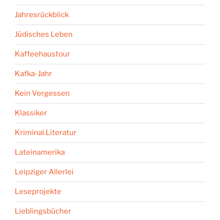
Jahresrückblick
Jüdisches Leben
Kaffeehaustour
Kafka-Jahr
Kein Vergessen
Klassiker
Kriminal.Literatur
Lateinamerika
Leipziger Allerlei
Leseprojekte
Lieblingsbücher