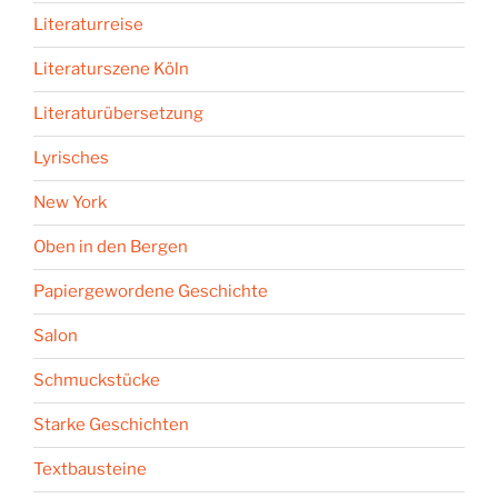
Literaturreise
Literaturszene Köln
Literaturübersetzung
Lyrisches
New York
Oben in den Bergen
Papiergewordene Geschichte
Salon
Schmuckstücke
Starke Geschichten
Textbausteine