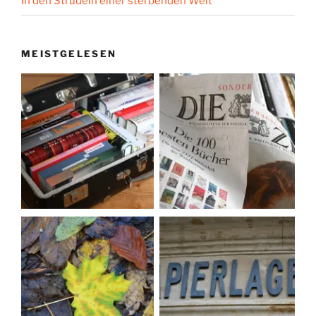
In den Strudeln einer sterbenden Welt
MEISTGELESEN