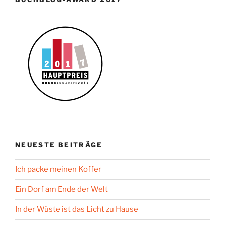
NEUESTE BEITRÄGE
Ich packe meinen Koffer
Ein Dorf am Ende der Welt
In der Wüste ist das Licht zu Hause