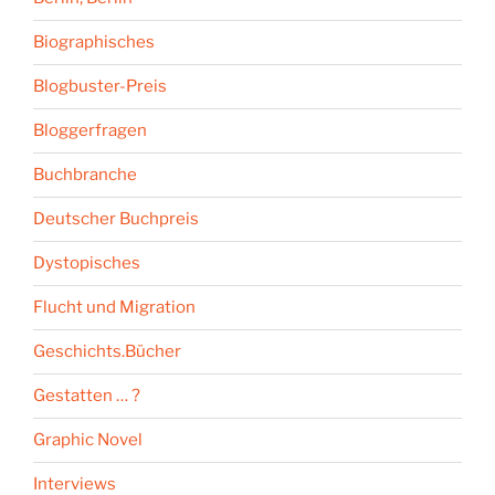
Biographisches
Blogbuster-Preis
Bloggerfragen
Buchbranche
Deutscher Buchpreis
Dystopisches
Flucht und Migration
Geschichts.Bücher
Gestatten … ?
Graphic Novel
Interviews