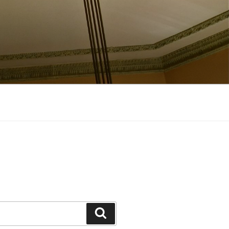
Suchen