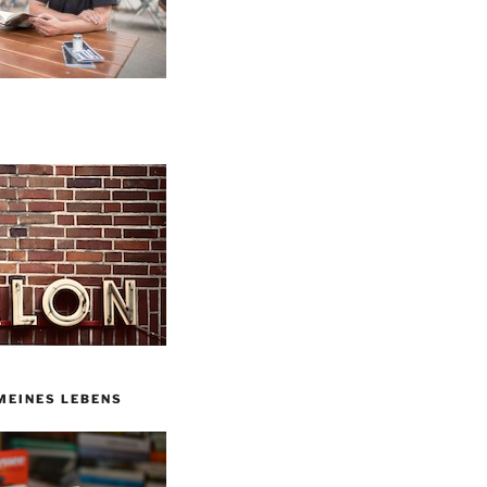
MEINES LEBENS