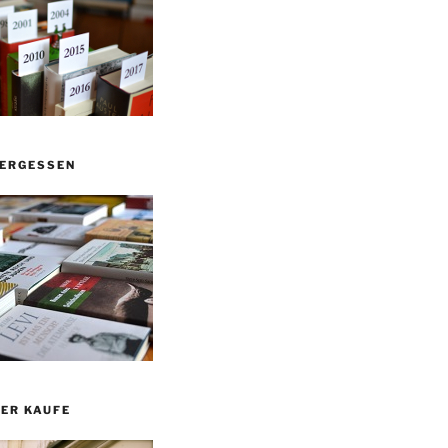
VERGESSEN
ER KAUFE