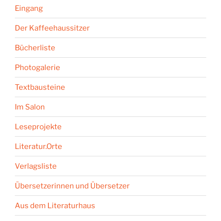
Eingang
Der Kaffeehaussitzer
Bücherliste
Photogalerie
Textbausteine
Im Salon
Leseprojekte
Literatur.Orte
Verlagsliste
Übersetzerinnen und Übersetzer
Aus dem Literaturhaus