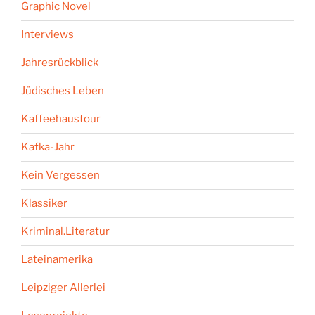
Graphic Novel
Interviews
Jahresrückblick
Jüdisches Leben
Kaffeehaustour
Kafka-Jahr
Kein Vergessen
Klassiker
Kriminal.Literatur
Lateinamerika
Leipziger Allerlei