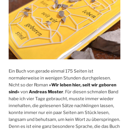
Ein Buch von gerade einmal 175 Seiten ist
normalerweise in wenigen Stunden durchgelesen.
Nicht so der Roman
»Wir leben hier, seit wir geboren
sind«
von
Andreas Moster
. Für diesen schmalen Band
habe ich vier Tage gebraucht, musste immer wieder
innehalten, die gelesenen Sätze nachklingen lassen,
konnte immer nur ein paar Seiten am Stück lesen,
langsam und behutsam, um kein Wort zu überspringen.
Denn es ist eine ganz besondere Sprache, die das Buch