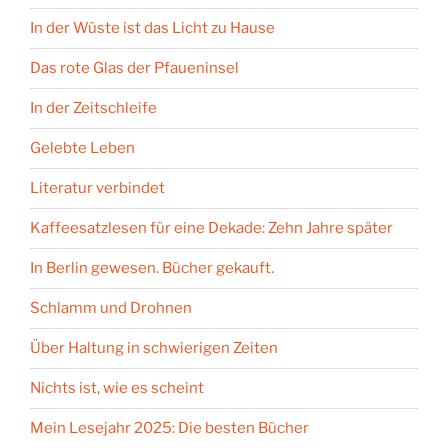
In der Wüste ist das Licht zu Hause
Das rote Glas der Pfaueninsel
In der Zeitschleife
Gelebte Leben
Literatur verbindet
Kaffeesatzlesen für eine Dekade: Zehn Jahre später
In Berlin gewesen. Bücher gekauft.
Schlamm und Drohnen
Über Haltung in schwierigen Zeiten
Nichts ist, wie es scheint
Mein Lesejahr 2025: Die besten Bücher