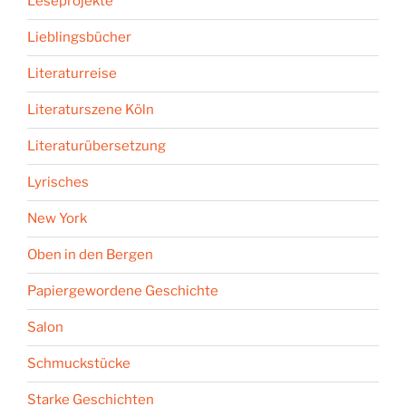
Leseprojekte
Lieblingsbücher
Literaturreise
Literaturszene Köln
Literaturübersetzung
Lyrisches
New York
Oben in den Bergen
Papiergewordene Geschichte
Salon
Schmuckstücke
Starke Geschichten