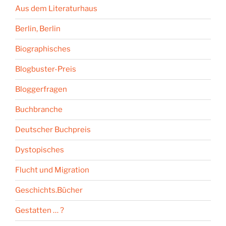
Aus dem Literaturhaus
Berlin, Berlin
Biographisches
Blogbuster-Preis
Bloggerfragen
Buchbranche
Deutscher Buchpreis
Dystopisches
Flucht und Migration
Geschichts.Bücher
Gestatten … ?