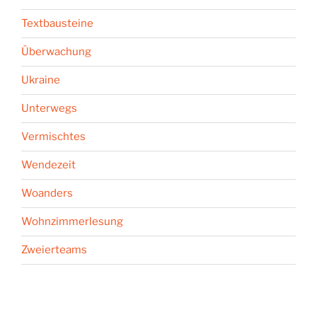
Textbausteine
Überwachung
Ukraine
Unterwegs
Vermischtes
Wendezeit
Woanders
Wohnzimmerlesung
Zweierteams