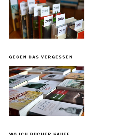
GEGEN DAS VERGESSEN
WO ICH BÜCHER KAUFE