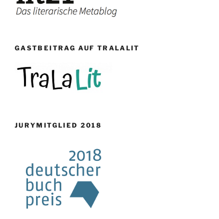
GASTBEITRAG AUF TRALALIT
JURYMITGLIED 2018