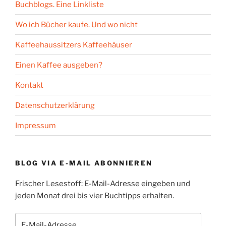
Buchblogs. Eine Linkliste
Wo ich Bücher kaufe. Und wo nicht
Kaffeehaussitzers Kaffeehäuser
Einen Kaffee ausgeben?
Kontakt
Datenschutzerklärung
Impressum
BLOG VIA E-MAIL ABONNIEREN
Frischer Lesestoff: E-Mail-Adresse eingeben und
jeden Monat drei bis vier Buchtipps erhalten.
E-