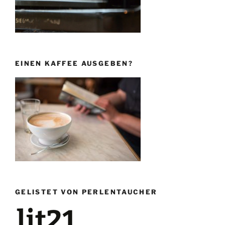
EINEN KAFFEE AUSGEBEN?
GELISTET VON PERLENTAUCHER