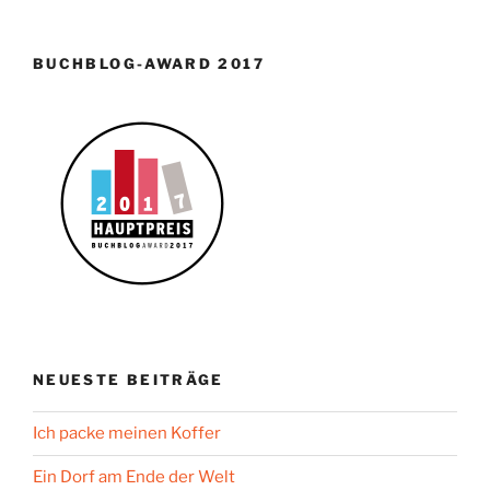
BUCHBLOG-AWARD 2017
NEUESTE BEITRÄGE
Ich packe meinen Koffer
Ein Dorf am Ende der Welt