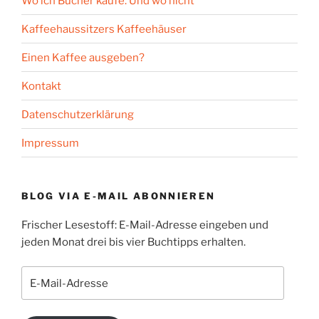
Wo ich Bücher kaufe. Und wo nicht
Kaffeehaussitzers Kaffeehäuser
Einen Kaffee ausgeben?
Kontakt
Datenschutzerklärung
Impressum
BLOG VIA E-MAIL ABONNIEREN
Frischer Lesestoff: E-Mail-Adresse eingeben und
jeden Monat drei bis vier Buchtipps erhalten.
E-
Mail-
Adresse