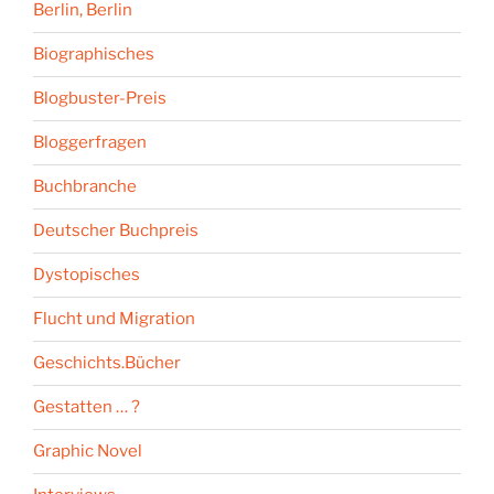
Berlin, Berlin
Biographisches
Blogbuster-Preis
Bloggerfragen
Buchbranche
Deutscher Buchpreis
Dystopisches
Flucht und Migration
Geschichts.Bücher
Gestatten … ?
Graphic Novel