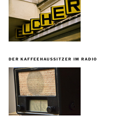
DER KAFFEEHAUSSITZER IM RADIO