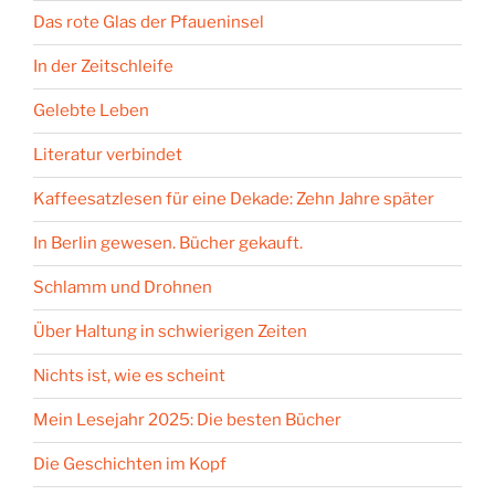
Das rote Glas der Pfaueninsel
In der Zeitschleife
Gelebte Leben
Literatur verbindet
Kaffeesatzlesen für eine Dekade: Zehn Jahre später
In Berlin gewesen. Bücher gekauft.
Schlamm und Drohnen
Über Haltung in schwierigen Zeiten
Nichts ist, wie es scheint
Mein Lesejahr 2025: Die besten Bücher
Die Geschichten im Kopf