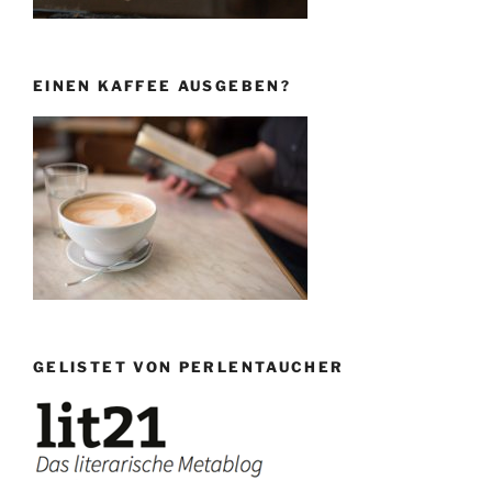
EINEN KAFFEE AUSGEBEN?
GELISTET VON PERLENTAUCHER