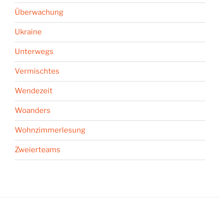
Überwachung
Ukraine
Unterwegs
Vermischtes
Wendezeit
Woanders
Wohnzimmerlesung
Zweierteams