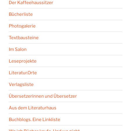
Der Kaffeehaussitzer
Bücherliste
Photogalerie
Textbausteine
Im Salon
Leseprojekte
Literatur.Orte
Verlagsliste
Übersetzerinnen und Übersetzer
Aus dem Literaturhaus
Buchblogs. Eine Linkliste