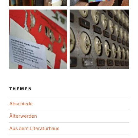
THEMEN
Abschiede
Älterwerden
Aus dem Literaturhaus