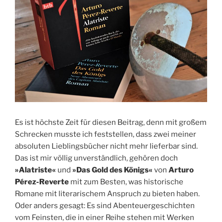
Es ist höchste Zeit für diesen Beitrag, denn mit großem
Schrecken musste ich feststellen, dass zwei meiner
absoluten Lieblingsbücher nicht mehr lieferbar sind.
Das ist mir völlig unverständlich, gehören doch
»Alatriste«
und
»Das Gold des Königs«
von
Arturo
Pérez-Reverte
mit zum Besten, was historische
Romane mit literarischem Anspruch zu bieten haben.
Oder anders gesagt: Es sind Abenteuergeschichten
vom Feinsten, die in einer Reihe stehen mit Werken