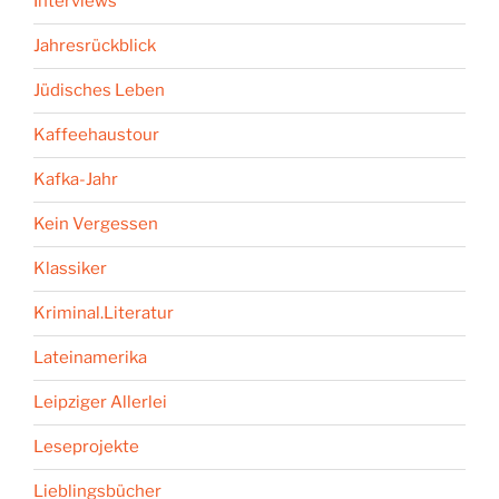
Interviews
Jahresrückblick
Jüdisches Leben
Kaffeehaustour
Kafka-Jahr
Kein Vergessen
Klassiker
Kriminal.Literatur
Lateinamerika
Leipziger Allerlei
Leseprojekte
Lieblingsbücher