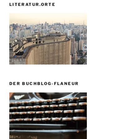
LITERATUR.ORTE
DER BUCHBLOG-FLANEUR