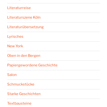
Literaturreise
Literaturszene Köln
Literaturübersetzung
Lyrisches
New York
Oben in den Bergen
Papiergewordene Geschichte
Salon
Schmuckstücke
Starke Geschichten
Textbausteine