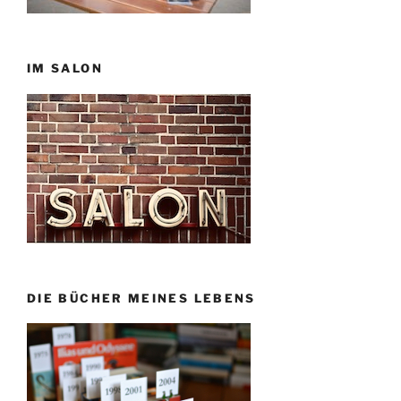
IM SALON
DIE BÜCHER MEINES LEBENS