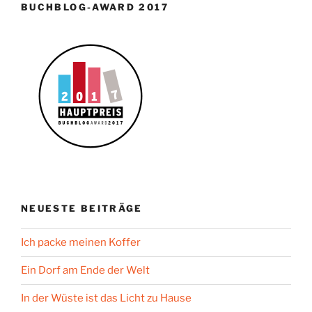
BUCHBLOG-AWARD 2017
NEUESTE BEITRÄGE
Ich packe meinen Koffer
Ein Dorf am Ende der Welt
In der Wüste ist das Licht zu Hause