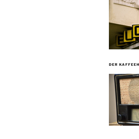
DER KAFFEE