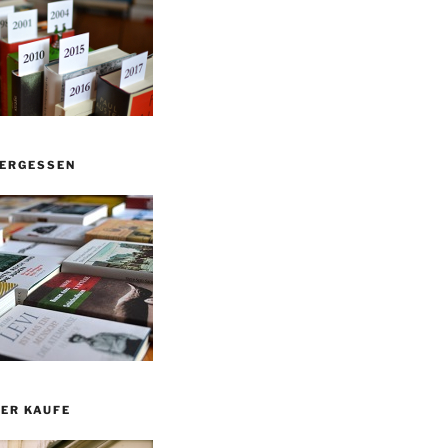
VERGESSEN
ER KAUFE