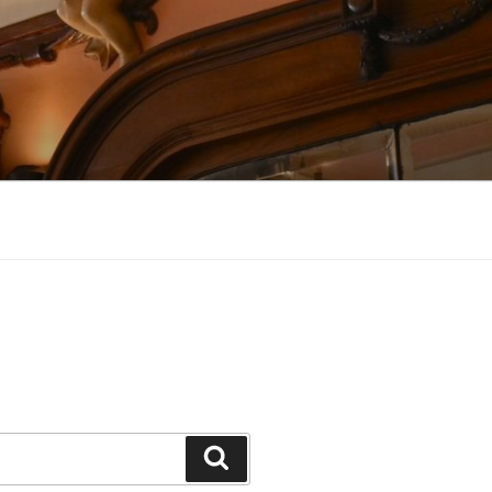
Suchen