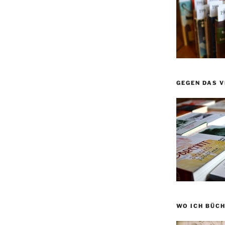
GEGEN DAS 
WO ICH BÜCH