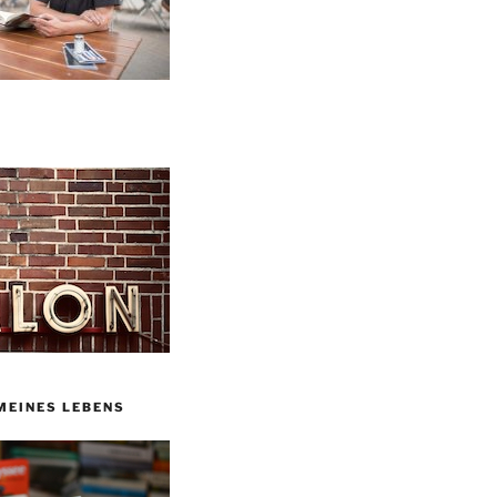
MEINES LEBENS