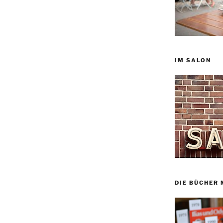
IM SALON
DIE BÜCHER 