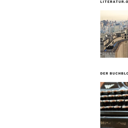
LITERATUR.
DER BUCHBL