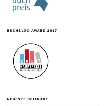
BUCHBLOG-AWARD 2017
NEUESTE BEITRÄGE