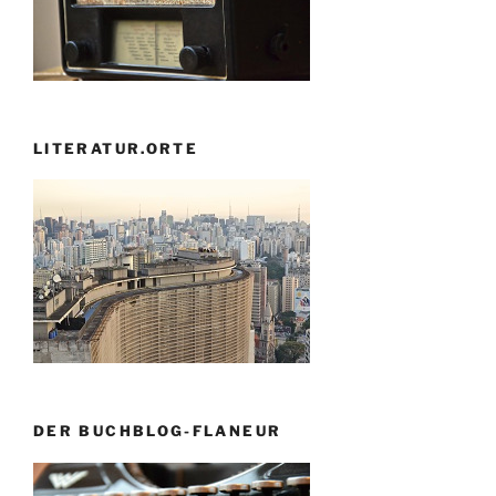
LITERATUR.ORTE
DER BUCHBLOG-FLANEUR