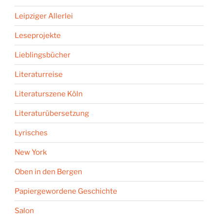
Leipziger Allerlei
Leseprojekte
Lieblingsbücher
Literaturreise
Literaturszene Köln
Literaturübersetzung
Lyrisches
New York
Oben in den Bergen
Papiergewordene Geschichte
Salon