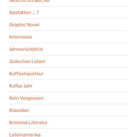
Geschichts.Bücher
Gestatten … ?
Graphic Novel
Interviews
Jahresrückblick
Jüdisches Leben
Kaffeehaustour
Kafka-Jahr
Kein Vergessen
Klassiker
Kriminal.Literatur
Lateinamerika