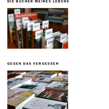
DIE BÜCHER MEINES LEBENS
GEGEN DAS VERGESSEN