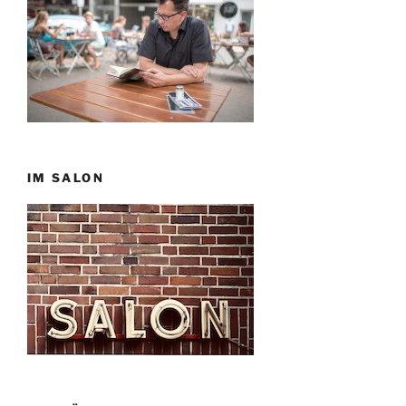
IM SALON