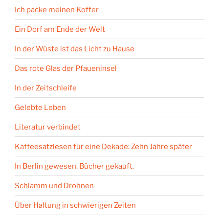
Ich packe meinen Koffer
Ein Dorf am Ende der Welt
In der Wüste ist das Licht zu Hause
Das rote Glas der Pfaueninsel
In der Zeitschleife
Gelebte Leben
Literatur verbindet
Kaffeesatzlesen für eine Dekade: Zehn Jahre später
In Berlin gewesen. Bücher gekauft.
Schlamm und Drohnen
Über Haltung in schwierigen Zeiten