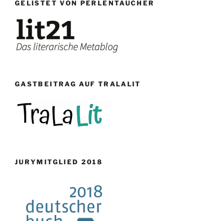
GELISTET VON PERLENTAUCHER
GASTBEITRAG AUF TRALALIT
JURYMITGLIED 2018