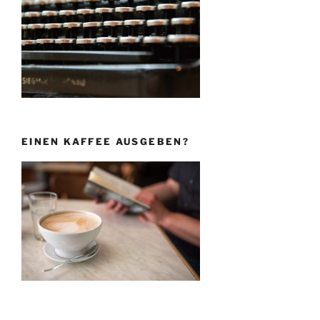
EINEN KAFFEE AUSGEBEN?