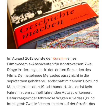
Im August 2013 sorgte der
Kurzfilm
eines
Filmakademie-Absolventen für Kontroversen. Zwei
Dinge irritieren gleich in den ersten Sekunden des
Films: Der nagelneue Mercedes passt nicht in die
sepiafarben gehaltene Landschaft mit einem Dorf und
Menschen aus dem 19. Jahrhundert. Und es ist kein
Fahrer in dem schnell fahrenden Auto zu erkennen.
Dafür reagiert der fahrerlose Wagen zuverlässig und
intelligent: Zwei Mädchen spielen auf der Straße, das