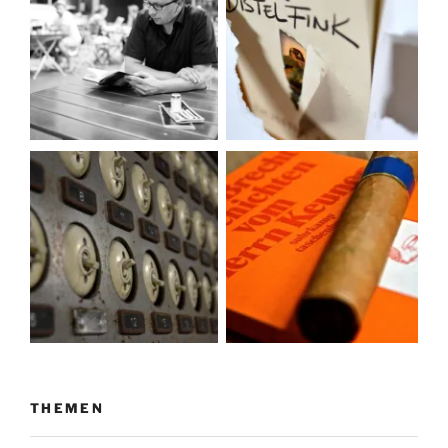
THEMEN