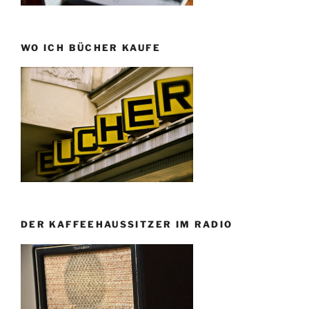
WO ICH BÜCHER KAUFE
DER KAFFEEHAUSSITZER IM RADIO