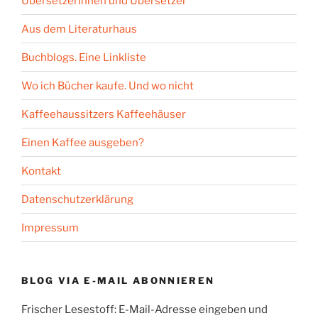
Übersetzerinnen und Übersetzer
Aus dem Literaturhaus
Buchblogs. Eine Linkliste
Wo ich Bücher kaufe. Und wo nicht
Kaffeehaussitzers Kaffeehäuser
Einen Kaffee ausgeben?
Kontakt
Datenschutzerklärung
Impressum
BLOG VIA E-MAIL ABONNIEREN
Frischer Lesestoff: E-Mail-Adresse eingeben und