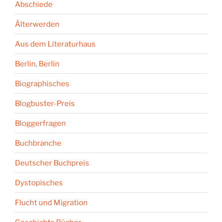
Abschiede
Älterwerden
Aus dem Literaturhaus
Berlin, Berlin
Biographisches
Blogbuster-Preis
Bloggerfragen
Buchbranche
Deutscher Buchpreis
Dystopisches
Flucht und Migration