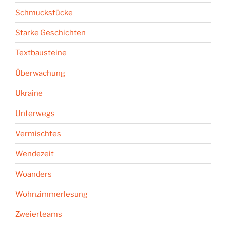
Schmuckstücke
Starke Geschichten
Textbausteine
Überwachung
Ukraine
Unterwegs
Vermischtes
Wendezeit
Woanders
Wohnzimmerlesung
Zweierteams