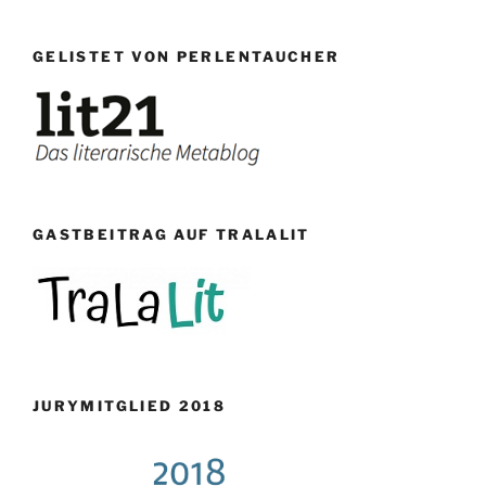
GELISTET VON PERLENTAUCHER
GASTBEITRAG AUF TRALALIT
JURYMITGLIED 2018