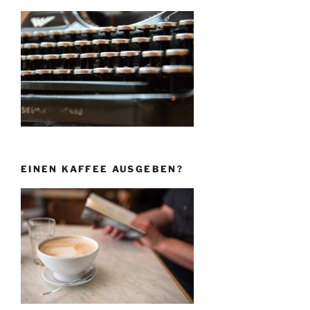
EINEN KAFFEE AUSGEBEN?