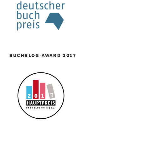
BUCHBLOG-AWARD 2017