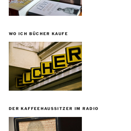
WO ICH BÜCHER KAUFE
DER KAFFEEHAUSSITZER IM RADIO