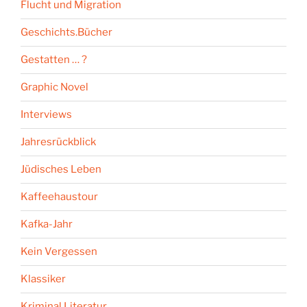
Flucht und Migration
Geschichts.Bücher
Gestatten … ?
Graphic Novel
Interviews
Jahresrückblick
Jüdisches Leben
Kaffeehaustour
Kafka-Jahr
Kein Vergessen
Klassiker
Kriminal.Literatur