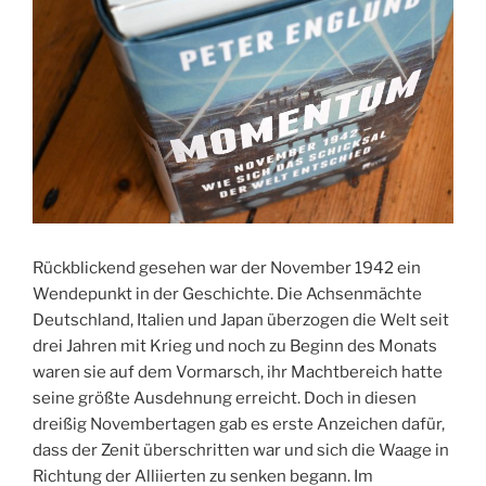
Rückblickend gesehen war der November 1942 ein
Wendepunkt in der Geschichte. Die Achsenmächte
Deutschland, Italien und Japan überzogen die Welt seit
drei Jahren mit Krieg und noch zu Beginn des Monats
waren sie auf dem Vormarsch, ihr Machtbereich hatte
seine größte Ausdehnung erreicht. Doch in diesen
dreißig Novembertagen gab es erste Anzeichen dafür,
dass der Zenit überschritten war und sich die Waage in
Richtung der Alliierten zu senken begann. Im