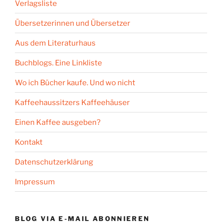
Verlagsliste
Übersetzerinnen und Übersetzer
Aus dem Literaturhaus
Buchblogs. Eine Linkliste
Wo ich Bücher kaufe. Und wo nicht
Kaffeehaussitzers Kaffeehäuser
Einen Kaffee ausgeben?
Kontakt
Datenschutzerklärung
Impressum
BLOG VIA E-MAIL ABONNIEREN