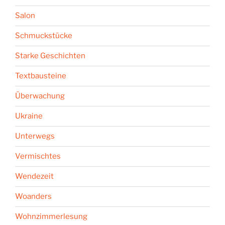
Salon
Schmuckstücke
Starke Geschichten
Textbausteine
Überwachung
Ukraine
Unterwegs
Vermischtes
Wendezeit
Woanders
Wohnzimmerlesung