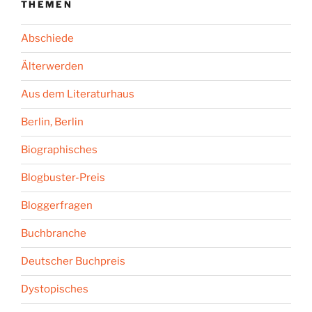
THEMEN
Abschiede
Älterwerden
Aus dem Literaturhaus
Berlin, Berlin
Biographisches
Blogbuster-Preis
Bloggerfragen
Buchbranche
Deutscher Buchpreis
Dystopisches