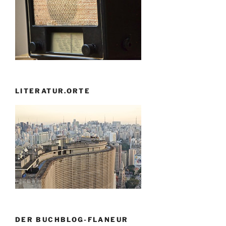
LITERATUR.ORTE
DER BUCHBLOG-FLANEUR