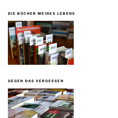
DIE BÜCHER MEINES LEBENS
GEGEN DAS VERGESSEN