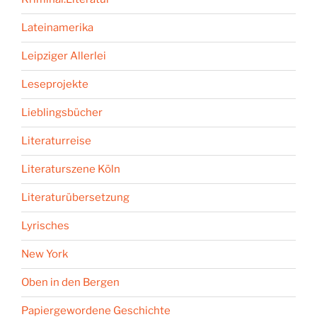
Lateinamerika
Leipziger Allerlei
Leseprojekte
Lieblingsbücher
Literaturreise
Literaturszene Köln
Literaturübersetzung
Lyrisches
New York
Oben in den Bergen
Papiergewordene Geschichte