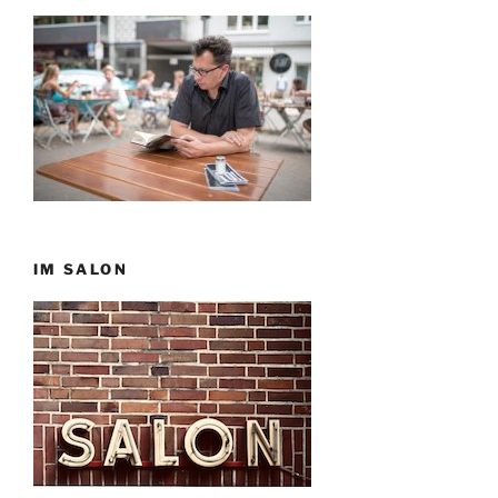
IM SALON