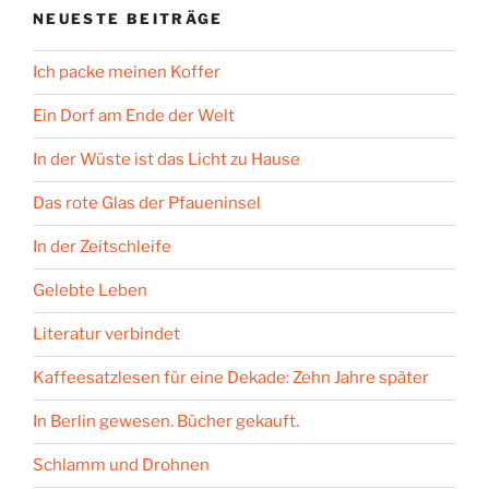
NEUESTE BEITRÄGE
Ich packe meinen Koffer
Ein Dorf am Ende der Welt
In der Wüste ist das Licht zu Hause
Das rote Glas der Pfaueninsel
In der Zeitschleife
Gelebte Leben
Literatur verbindet
Kaffeesatzlesen für eine Dekade: Zehn Jahre später
In Berlin gewesen. Bücher gekauft.
Schlamm und Drohnen